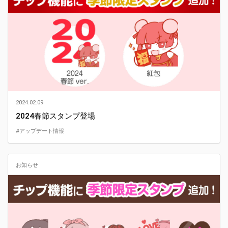
2024.02.09
2024春節スタンプ登場
#アップデート情報
お知らせ