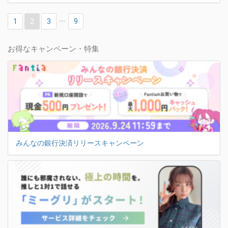
1
2
3
9
お得なキャンペーン・特集
みんなの銀行決済リリースキャンペーン