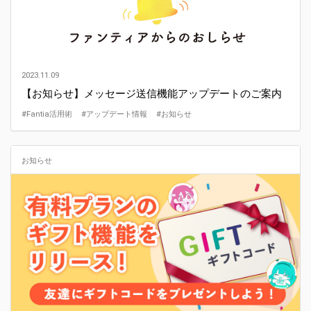
2023.11.09
【お知らせ】メッセージ送信機能アップデートのご案内
#Fantia活用術
#アップデート情報
#お知らせ
お知らせ