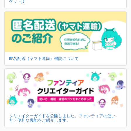
ケット]】
匿名配送（ヤマト運輸）機能について
クリエイターガイドを公開しました。ファンティアの使い
方・便利な機能をご紹介します。