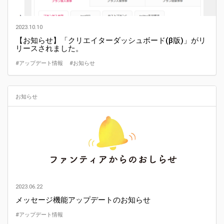
2023.10.10
【お知らせ】「クリエイターダッシュボード(β版)」がリ
リースされました。
#アップデート情報
#お知らせ
お知らせ
2023.06.22
メッセージ機能アップデートのお知らせ
#アップデート情報