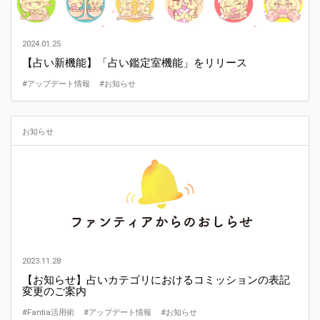
2024.01.25
【占い新機能】「占い鑑定室機能」をリリース
#アップデート情報
#お知らせ
お知らせ
2023.11.28
【お知らせ】占いカテゴリにおけるコミッションの表記
変更のご案内
#Fantia活用術
#アップデート情報
#お知らせ