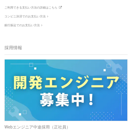
ご利用できる支払い方法の詳細はこちら
コンビニ決済でのお支払い方法
銀行振込でのお支払い方法
採用情報
Webエンジニア中途採用（正社員）