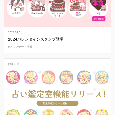
2024.02.01
2024バレンタインスタンプ登場
#アップデート情報
お知らせ