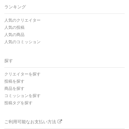
ランキング
人気のクリエイター
人気の投稿
人気の商品
人気のコミッション
探す
クリエイターを探す
投稿を探す
商品を探す
コミッションを探す
投稿タグを探す
ご利用可能なお支払い方法