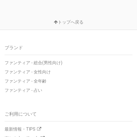
トップへ戻る
ブランド
ファンティア - 総合(男性向け)
ファンティア - 女性向け
ファンティア - 全年齢
ファンティア - 占い
ご利用について
最新情報・TIPS