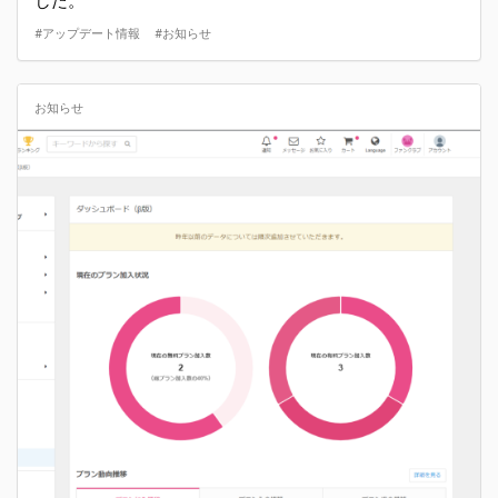
した。
#アップデート情報
#お知らせ
お知らせ