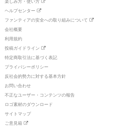
楽しみ方・使い方
ヘルプセンター
ファンティアの安全への取り組みについて
会社概要
利用規約
投稿ガイドライン
特定商取引法に基づく表記
プライバシーポリシー
反社会的勢力に対する基本方針
お問い合わせ
不正なユーザー・コンテンツの報告
ロゴ素材のダウンロード
サイトマップ
ご意見箱