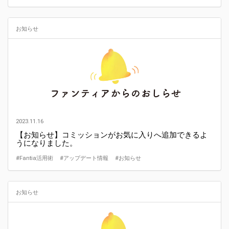
お知らせ
2023.11.16
【お知らせ】コミッションがお気に入りへ追加できるよ
うになりました。
#Fantia活用術
#アップデート情報
#お知らせ
お知らせ