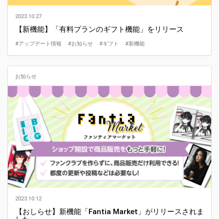
2023.10.27
【新機能】「有料プランのギフト機能」をリリース
#アップデート情報
#お知らせ
#ギフト
#新機能
お知らせ
2023.10.12
【おしらせ】新機能「Fantia Market」がリリースされま