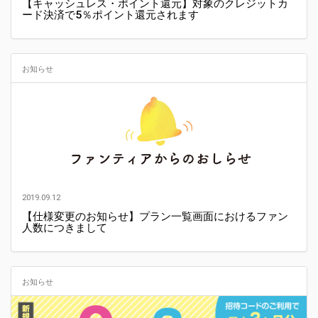
【キャッシュレス・ポイント還元】対象のクレジットカ
ード決済で5％ポイント還元されます
お知らせ
2019.09.12
【仕様変更のお知らせ】プラン一覧画面におけるファン
人数につきまして
お知らせ