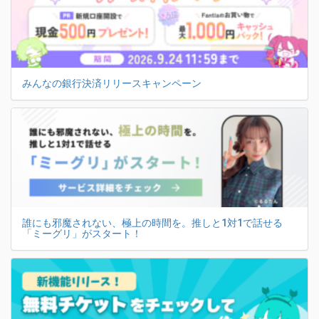
みんなの銀行決済リリースキャンペーン
誰にも邪魔されない、極上の時間を。推しと1対1で話せる
「ミーグリ」がスタート！