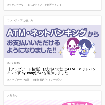
#キャンペーン
#ハロウィン
#支援ポイント
ファンティアの使い方
2019.10.09
【アップデート情報】お支払い方法にATM・ネットバン
キング(Pay-easy)払いを追加しました
#アップデート情報
#銀行振込(ペイジー)払い
お知らせ