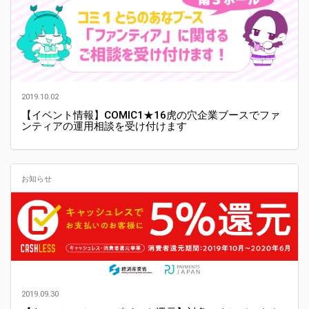
2019.10.02
【イベント情報】COMIC1★16虎の穴企業ブースでファ
ンティアの運用相談を受け付けます
お知らせ
2019.09.30