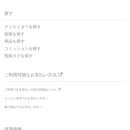
探す
クリエイターを探す
投稿を探す
商品を探す
コミッションを探す
投稿タグを探す
ご利用可能なお支払い方法
ご利用できる支払い方法の詳細はこちら
コンビニ決済でのお支払い方法
銀行振込でのお支払い方法
採用情報