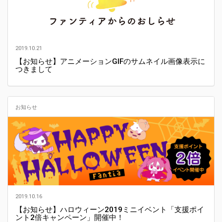
2019.10.21
【お知らせ】アニメーションGIFのサムネイル画像表示に
つきまして
お知らせ
2019.10.16
【お知らせ】ハロウィーン2019ミニイベント「支援ポイ
ント2倍キャンペーン」開催中！