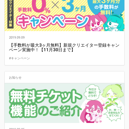
2019.09.09
【手数料が最大3ヶ月無料】新規クリエイター登録キャン
ペーン実施中！【11月30日まで】
#キャンペーン
お知らせ