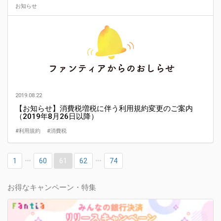
お知らせ
2019.08.22
【お知らせ】消費税増税に伴う利用規約変更のご案内
（2019年8月26日以降）
#利用規約
#消費税
1
60
61
62
74
お得なキャンペーン・特集