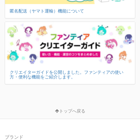
匿名配送（ヤマト運輸）機能について
クリエイターガイドを公開しました。ファンティアの使い
方・便利な機能をご紹介します。
トップへ戻る
ブランド