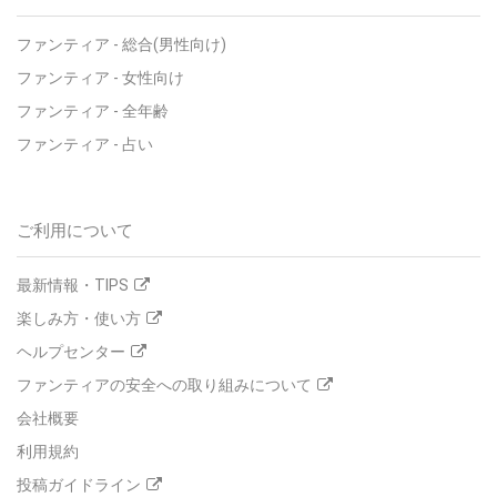
ファンティア - 総合(男性向け)
ファンティア - 女性向け
ファンティア - 全年齢
ファンティア - 占い
ご利用について
最新情報・TIPS
楽しみ方・使い方
ヘルプセンター
ファンティアの安全への取り組みについて
会社概要
利用規約
投稿ガイドライン