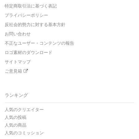
特定商取引法に基づく表記
プライバシーポリシー
反社会的勢力に対する基本方針
お問い合わせ
不正なユーザー・コンテンツの報告
ロゴ素材のダウンロード
サイトマップ
ご意見箱
ランキング
人気のクリエイター
人気の投稿
人気の商品
人気のコミッション