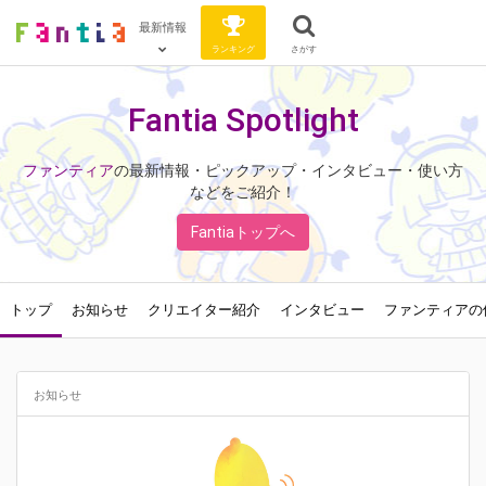
最新情報
ランキング
さがす
Fantia Spotlight
ファンティア
の最新情報・ピックアップ・インタビュー・使い方
などをご紹介！
Fantiaトップへ
トップ
お知らせ
クリエイター紹介
インタビュー
ファンティアの
お知らせ