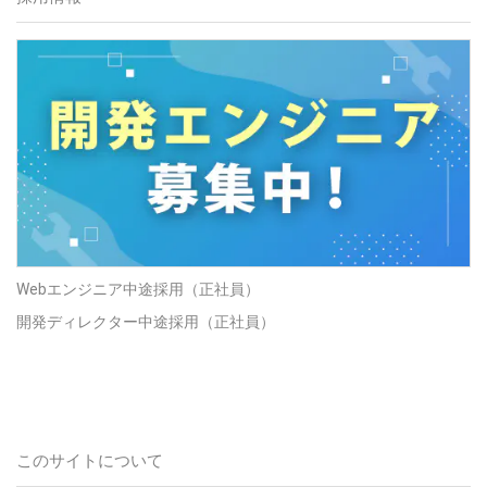
Webエンジニア中途採用（正社員）
開発ディレクター中途採用（正社員）
このサイトについて