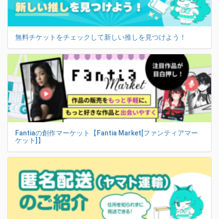
無料チケットをチェックして新しい推しを見つけよう！
Fantiaの創作マーケット【Fantia Market[ファンティアマー
ケット]】