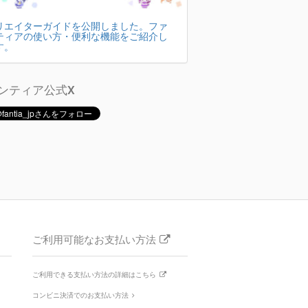
リエイターガイドを公開しました。ファ
ティアの使い方・便利な機能をご紹介し
す。
ンティア公式X
ご利用可能なお支払い方法
ご利用できる支払い方法の詳細はこちら
コンビニ決済でのお支払い方法