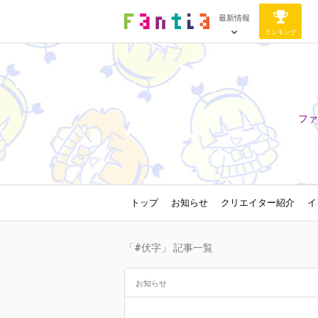
最新情報
ランキング
ファ
トップ
お知らせ
クリエイター紹介
イ
「#伏字」 記事一覧
お知らせ