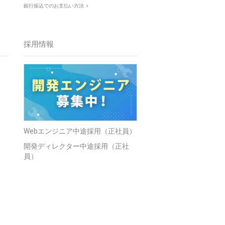
銀行振込でのお支払い方法
採用情報
Webエンジニア中途採用（正社員）
開発ディレクター中途採用（正社
員）