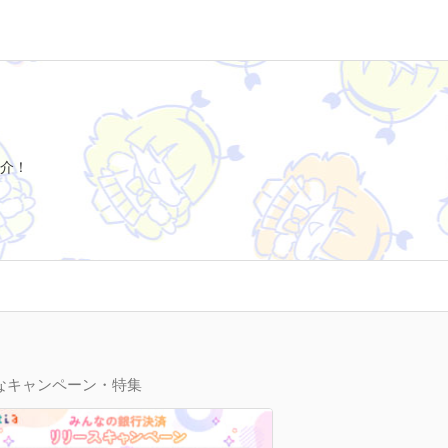
介！
なキャンペーン・特集