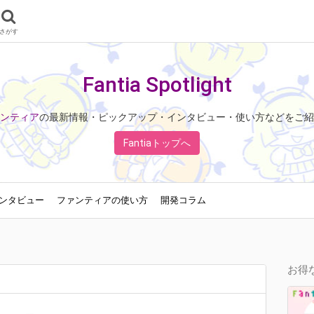
さがす
Fantia Spotlight
ンティア
の最新情報・ピックアップ・インタビュー・使い方などをご紹
Fantiaトップへ
ンタビュー
ファンティアの使い方
開発コラム
お得