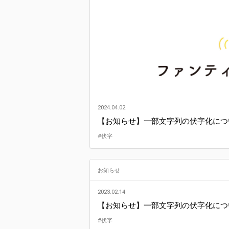
2024.04.02
【お知らせ】一部文字列の伏字化につ
#伏字
お知らせ
2023.02.14
【お知らせ】一部文字列の伏字化につ
#伏字