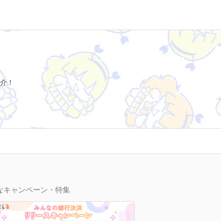
介！
なキャンペーン・特集