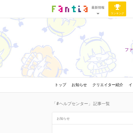
最新情報
ランキング
ファ
トップ
お知らせ
クリエイター紹介
イ
「#ヘルプセンター」 記事一覧
お知らせ