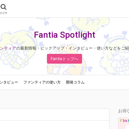
さがす
Fantia Spotlight
ンティア
の最新情報・ピックアップ・インタビュー・使い方などをご紹
Fantiaトップへ
ンタビュー
ファンティアの使い方
開発コラム
お得