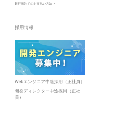
銀行振込でのお支払い方法
採用情報
Webエンジニア中途採用（正社員）
開発ディレクター中途採用（正社
員）