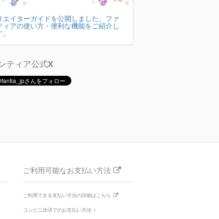
リエイターガイドを公開しました。ファ
ティアの使い方・便利な機能をご紹介し
す。
ンティア公式X
ご利用可能なお支払い方法
ご利用できる支払い方法の詳細はこちら
コンビニ決済でのお支払い方法