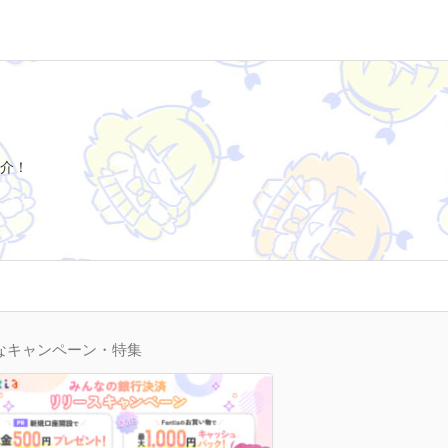
介！
なキャンペーン・特集