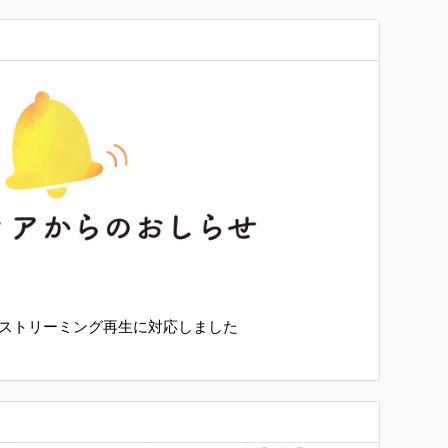
ストリーミング再生に対応しました