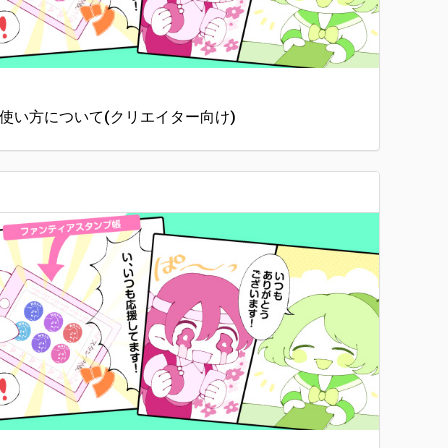
の使い方について(クリエイター向け)