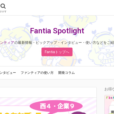
さがす
Fantia Spotlight
ンティア
の最新情報・ピックアップ・インタビュー・使い方などをご紹
Fantiaトップへ
ンタビュー
ファンティアの使い方
開発コラム
お得