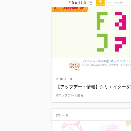
2018.08.10
【アップデート情報】クリエイターを
#アップデート情報
お知らせ