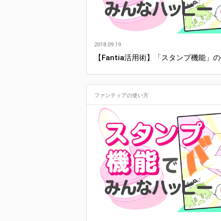
2018.09.19
【Fantia活用術】「スタンプ機能」
ファンティアの使い方