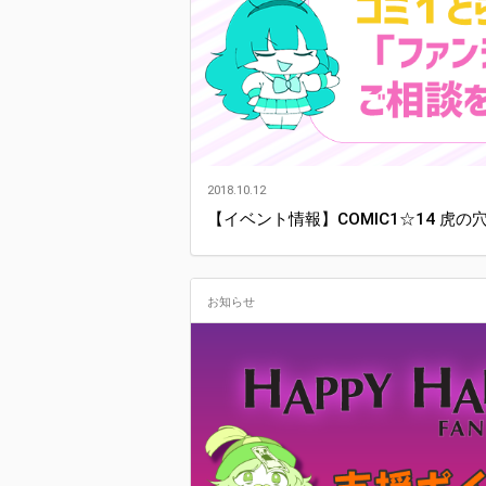
2018.10.12
【イベント情報】COMIC1☆14 虎
お知らせ