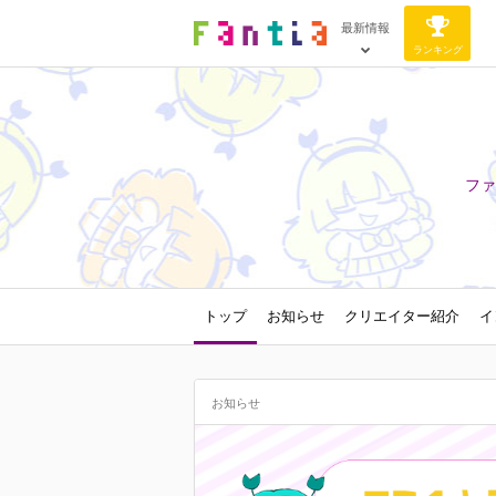
最新情報
ランキング
ファ
トップ
お知らせ
クリエイター紹介
イ
お知らせ