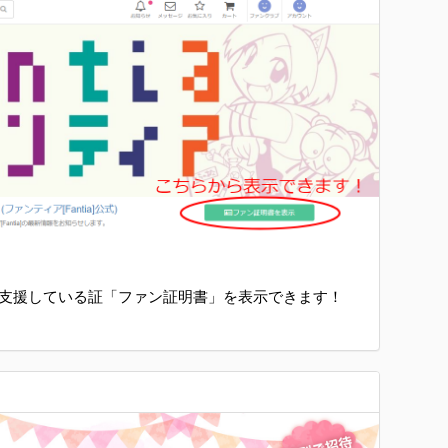
支援している証「ファン証明書」を表示できます！