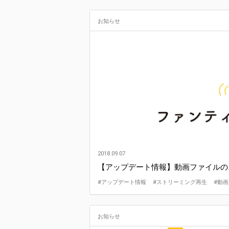
お知らせ
2018.09.07
【アップデート情報】動画ファイルの
#アップデート情報
#ストリーミング再生
#動画
お知らせ