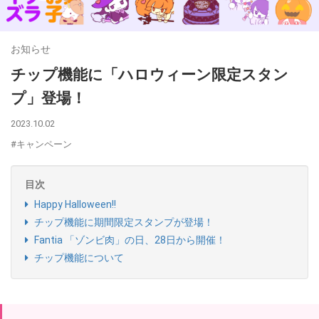
お知らせ
チップ機能に「ハロウィーン限定スタン
プ」登場！
2023.10.02
#キャンペーン
目次
Happy Halloween!!
チップ機能に期間限定スタンプが登場！
Fantia 「ゾンビ肉」の日、28日から開催！
チップ機能について