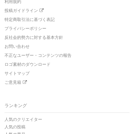
利用規約
投稿ガイドライン
特定商取引法に基づく表記
プライバシーポリシー
反社会的勢力に対する基本方針
お問い合わせ
不正なユーザー・コンテンツの報告
ロゴ素材のダウンロード
サイトマップ
ご意見箱
ランキング
人気のクリエイター
人気の投稿