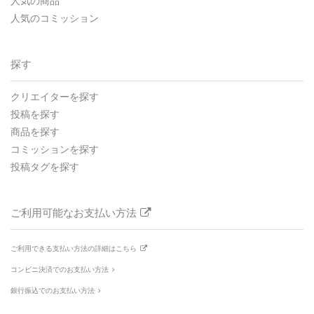
人気の商品
人気のコミッション
探す
クリエイターを探す
投稿を探す
商品を探す
コミッションを探す
投稿タグを探す
ご利用可能なお支払い方法
ご利用できる支払い方法の詳細はこちら
コンビニ決済でのお支払い方法
銀行振込でのお支払い方法