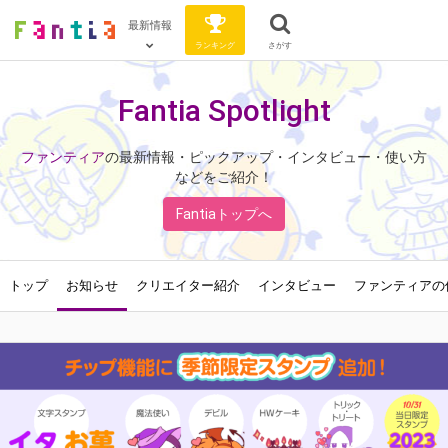
最新情報
ランキング
さがす
Fantia Spotlight
ファンティア
の最新情報・ピックアップ・インタビュー・使い方
などをご紹介！
Fantiaトップへ
トップ
お知らせ
クリエイター紹介
インタビュー
ファンティアの