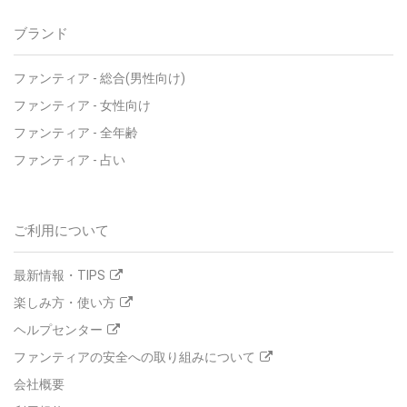
ブランド
ファンティア - 総合(男性向け)
ファンティア - 女性向け
ファンティア - 全年齢
ファンティア - 占い
ご利用について
最新情報・TIPS
楽しみ方・使い方
ヘルプセンター
ファンティアの安全への取り組みについて
会社概要