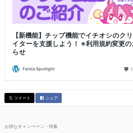
ツイート
シェア
お得なキャンペーン・特集