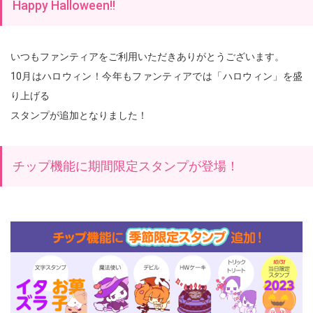
Happy Halloween!!
いつもファンティアをご利用いただきありがとうございます。
10月はハロウィン！今年もファンティアでは「ハロウィン」を盛
り上げる
スタンプが追加となりました！
チップ機能に期間限定スタンプが登場！