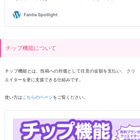
チップ機能について
チップ機能とは、投稿への対価として任意の金額を支払い、 クリ
エイターを更に支援できる仕組みです。
使い方は
こちらのページ
をご覧ください。