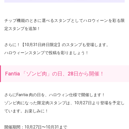
チップ機能のときに選べるスタンプとしてハロウィーンを彩る限
定スタンプを追加！
さらに！【10月31日終日限定】のスタンプも登場します。
ハロウィーンスタンプで投稿を彩りましょう！
Fantia 「ゾンビ肉」の日、28日から開催！
さらにFantia 肉の日を、ハロウィン仕様で開催します！
ゾンビ肉になった限定肉スタンプは、10月27日より登場を予定し
ています。お楽しみに！
開催期間：10月27日〜10月31まで