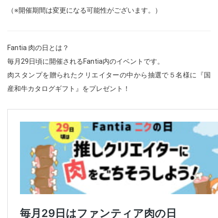
（※開催期間は変更になる可能性がございます。）
Fantia 肉の日とは？
毎月29日頃に開催されるFantia内のイベントです。
肉スタンプを贈られたクリエイターの中から抽選で５名様に『国
産和牛カタログギフト』をプレゼント！