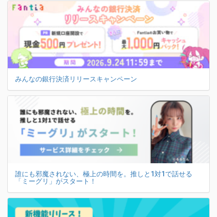
みんなの銀行決済リリースキャンペーン
誰にも邪魔されない、極上の時間を。推しと1対1で話せる
「ミーグリ」がスタート！