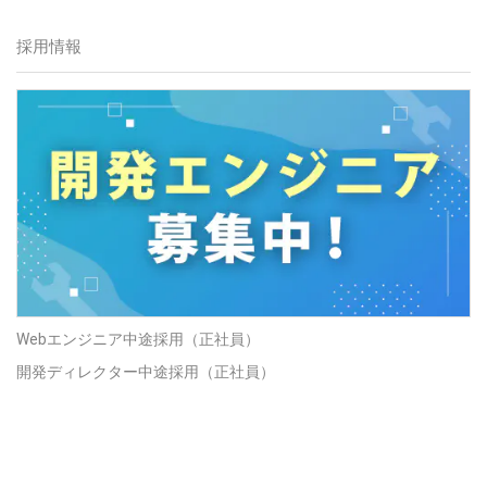
採用情報
Webエンジニア中途採用（正社員）
開発ディレクター中途採用（正社員）