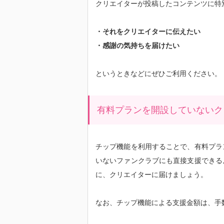
クリエイターが投稿したコンテンツに特
・それをクリエイターに伝えたい
・感謝の気持ちを届けたい
というときなどにぜひご利用ください。
有料プランを開設していないク
チップ機能を利用することで、有料プラ
いないファンクラブにも直接支援できる
に、クリエイターに届けましょう。
なお、チップ機能による支援金額は、手