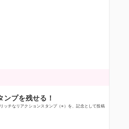
タンプを残せる！
リッチなリアクションスタンプ（※）を、記念として投稿