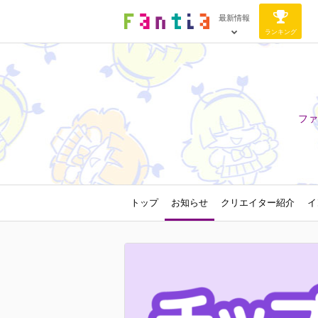
最新情報
ランキング
ファ
トップ
お知らせ
クリエイター紹介
イ