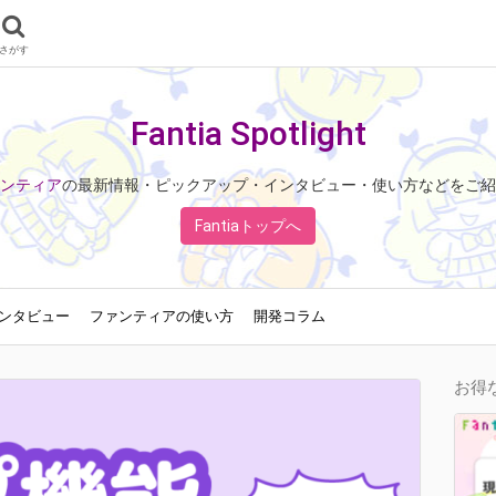
さがす
Fantia Spotlight
ンティア
の最新情報・ピックアップ・インタビュー・使い方などをご紹
Fantiaトップへ
ンタビュー
ファンティアの使い方
開発コラム
お得