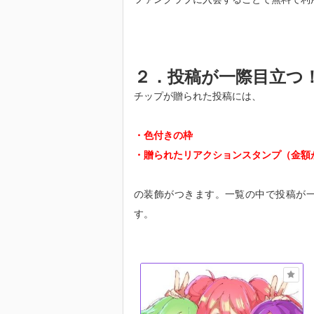
２．投稿が一際目立つ
チップが贈られた投稿には、
・色付きの枠
・贈られたリアクションスタンプ（金額
の装飾がつきます。一覧の中で投稿が
す。