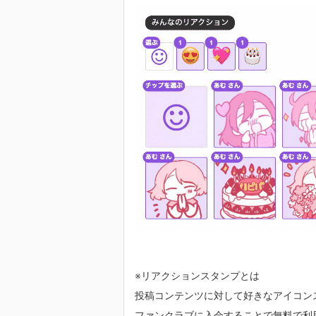
※リアクションスタンプとは
投稿コンテンツに対して好きなアイコン
ファンクラブに入会することで無料で利