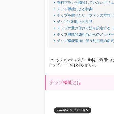
有料プランを開設していないクリエ
チップ機能による特典
チップを贈りたい（ファンの方向け
チップの利用上の注意
チップの受け付け方法を設定する（
チップ機能開発担当からのメッセー
チップ機能追加に伴う利用規約変更
いつもファンティア[Fantia]をご利用
アップデートのお知らせです。
チップ機能とは