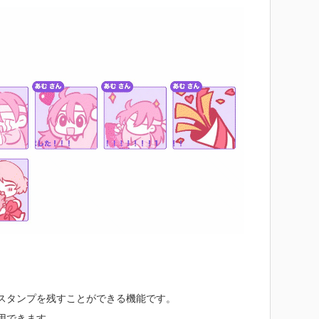
スタンプを残すことができる機能です。
用できます。