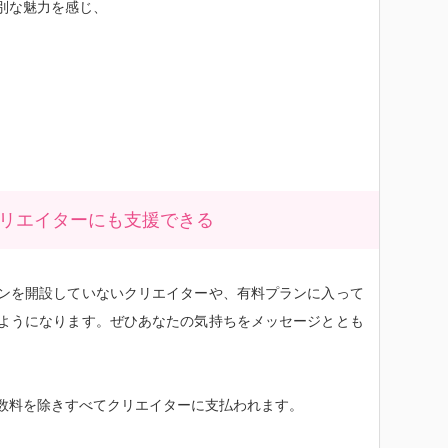
別な魅力を感じ、
リエイターにも支援できる
ンを開設していないクリエイターや、有料プランに入って
ようになります。ぜひあなたの気持ちをメッセージととも
数料を除きすべてクリエイターに支払われます。