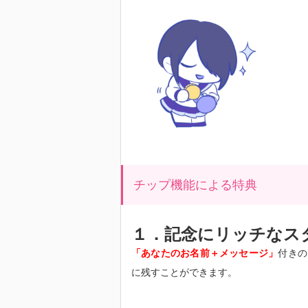
チップ機能による特典
１．記念にリッチなス
「あなたのお名前＋メッセージ」
付きの
に残すことができます。