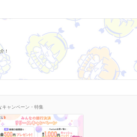
介！
なキャンペーン・特集