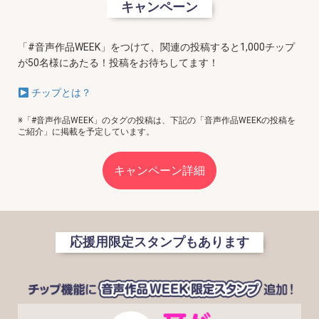
キャンペーン
「#音声作品WEEK」をつけて、関連の投稿すると
1,000チップ
が50名様にあたる！
投稿をお待ちしてます！
チップとは？
※「#音声作品WEEK」のタグの投稿は、下記の「音声作品WEEKの投稿を
ご紹介」に掲載を予定しています。
キャンペーン詳細
応援用限定スタンプもあります