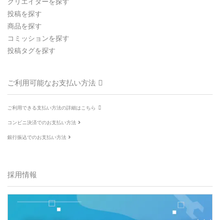
クリエイターを探す
投稿を探す
商品を探す
コミッションを探す
投稿タグを探す
ご利用可能なお支払い方法
ご利用できる支払い方法の詳細はこちら
コンビニ決済でのお支払い方法
銀行振込でのお支払い方法
採用情報