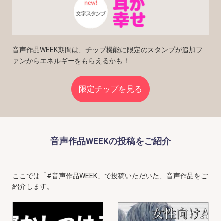
音声作品WEEK期間は、チップ機能に限定のスタンプが追加
フ
ァンからエネルギーをもらえるかも！
限定チップを見る
音声作品WEEKの投稿をご紹介
ここでは「#音声作品WEEK」で投稿いただいた、音声作品をご
紹介します。