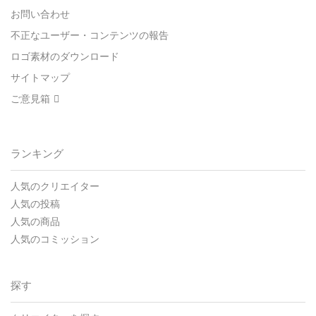
お問い合わせ
不正なユーザー・コンテンツの報告
ロゴ素材のダウンロード
サイトマップ
ご意見箱
ランキング
人気のクリエイター
人気の投稿
人気の商品
人気のコミッション
探す