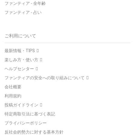
ファンティア - 全年齢
ファンティア - 占い
ご利用について
最新情報・TIPS
楽しみ方・使い方
ヘルプセンター
ファンティアの安全への取り組みについて
会社概要
利用規約
投稿ガイドライン
特定商取引法に基づく表記
プライバシーポリシー
反社会的勢力に対する基本方針