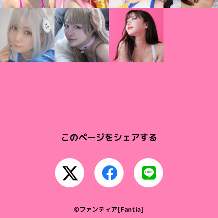
このページをシェアする
©ファンティア[Fantia]