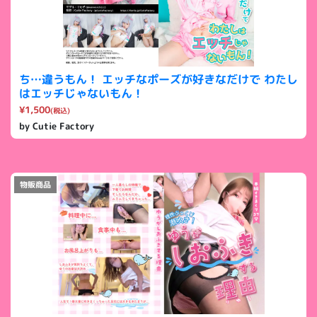
ち…違うもん！ エッチなポーズが好きなだけで わたし
はエッチじゃないもん！
¥1,500
(税込)
by Cutie Factory
物販商品