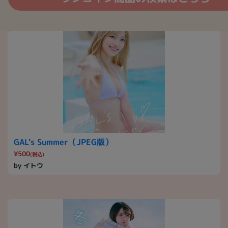
GAL's Summer（JPEG版）
¥500
(税込)
by イトウ