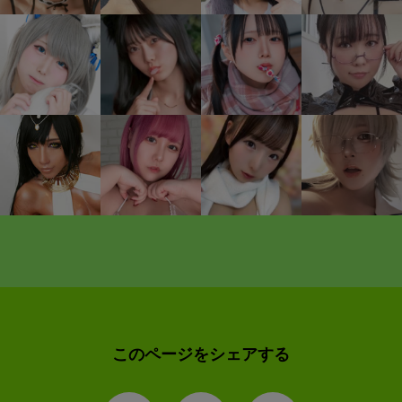
このページをシェアする