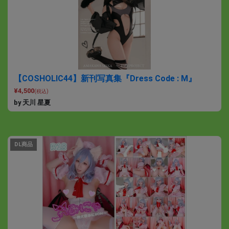
【COSHOLIC44】新刊写真集『Dress Code : M』
¥4,500
(税込)
by 天川 星夏
DL商品