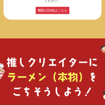
ください。
機能の詳細はこちら