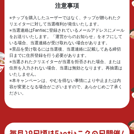
注意事項
※チップを購入したユーザーではなく、チップが贈られたク
リエイターに対して当選権利が発生いたします。
※当選連絡はFantiaに登録されているメールアドレスにメール
をお送りいたします。「運営からのお知らせ」をオフにして
いる場合、当選連絡が受け取れない場合があります。
※景品を受け取るには当選後、当選連絡に記載してある締切
日までに住所登録を行う必要があります。
※当選されたクリエイターが当選を拒否された場合、または
住所を入力されない場合、当選は無効となります。再抽選は
いたしません。
※本キャンペーンは、やむを得ない事情により中止または内
容が変更となる場合がございますので、あらかじめご了承く
ださい。