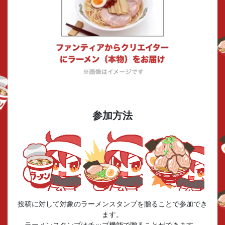
参加方法
投稿に対して対象のラーメンスタンプを贈ることで参加でき
ます。