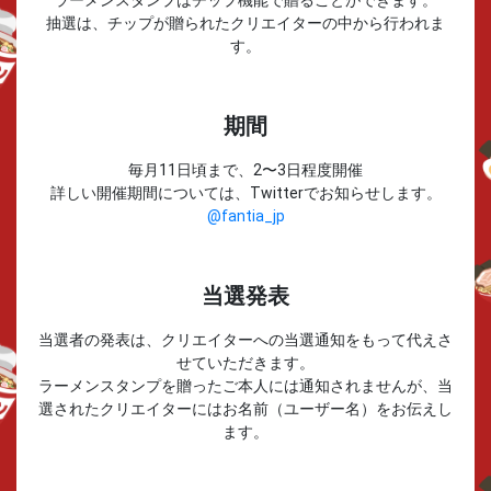
ラーメンスタンプはチップ機能で贈ることができます。
抽選は、チップが贈られたクリエイターの中から行われま
す。
期間
毎月11日頃まで、2〜3日程度開催
詳しい開催期間については、Twitterでお知らせします。
@fantia_jp
当選発表
当選者の発表は、クリエイターへの当選通知をもって代えさ
せていただきます。
ラーメンスタンプを贈ったご本人には通知されませんが、当
選されたクリエイターにはお名前（ユーザー名）をお伝えし
ます。