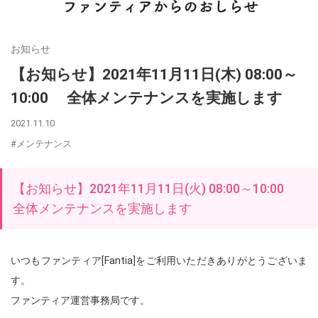
お知らせ
【お知らせ】2021年11月11日(木) 08:00～
10:00 全体メンテナンスを実施します
2021.11.10
#メンテナンス
【お知らせ】2021年11月11日(火) 08:00～10:00
全体メンテナンスを実施します
いつもファンティア[Fantia]をご利用いただきありがとうございま
す。
ファンティア運営事務局です。