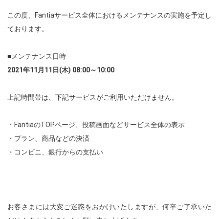
この度、Fantiaサービス全体におけるメンテナンスの実施を予定し
ております。
■メンテナンス日時
2021年11月11日(木) 08:00～10:00
上記時間帯は、下記サービスがご利用いただけません。
・FantiaのTOPページ、投稿画面などサービス全体の表示
・プラン、商品などの決済
・コンビニ、銀行からの支払い
お客さまには大変ご迷惑をおかけいたしますが、何卒ご了承いた