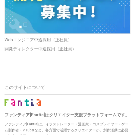
Webエンジニア中途採用（正社員）
開発ディレクター中途採用（正社員）
このサイトについて
ファンティア[Fantia]はクリエイター支援プラットフォームです。
ファンティア[Fantia]は、イラストレーター・漫画家・コスプレイヤー・ゲー
ム製作者・VTuberなど、各方面で活躍するクリエイターが、創作活動に必要