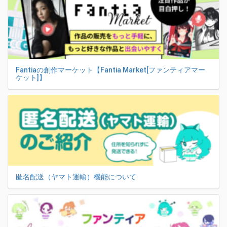
Fantiaの創作マーケット【Fantia Market[ファンティアマー
ケット]】
匿名配送（ヤマト運輸）機能について