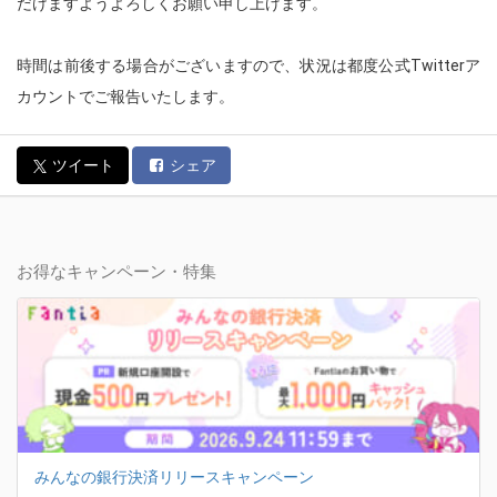
だけますようよろしくお願い申し上げます。
時間は前後する場合がございますので、状況は都度公式Twitterア
カウントでご報告いたします。
ツイート
シェア
お得なキャンペーン・特集
みんなの銀行決済リリースキャンペーン