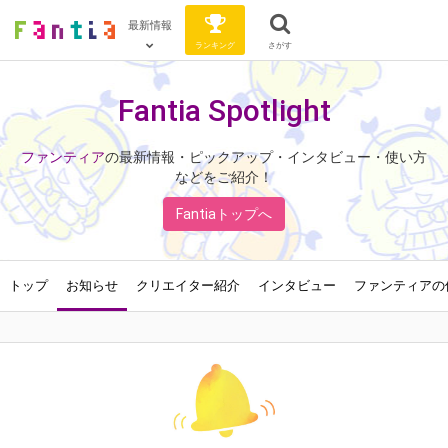
最新情報
ランキング
さがす
Fantia Spotlight
ファンティア
の最新情報・ピックアップ・インタビュー・使い方
などをご紹介！
Fantiaトップへ
トップ
お知らせ
クリエイター紹介
インタビュー
ファンティアの