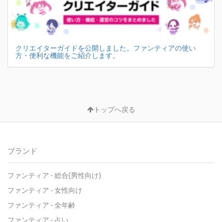
クリエイターガイドを公開しました。ファンティアの使い
方・便利な機能をご紹介します。
トップへ戻る
ブランド
ファンティア - 総合(男性向け)
ファンティア - 女性向け
ファンティア - 全年齢
ファンティア - 占い