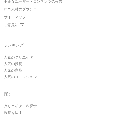
不正なユーザー・コンテンツの報告
ロゴ素材のダウンロード
サイトマップ
ご意見箱
ランキング
人気のクリエイター
人気の投稿
人気の商品
人気のコミッション
探す
クリエイターを探す
投稿を探す