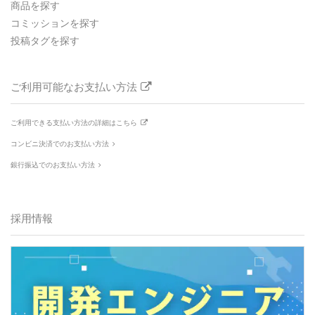
商品を探す
コミッションを探す
投稿タグを探す
ご利用可能なお支払い方法
ご利用できる支払い方法の詳細はこちら
コンビニ決済でのお支払い方法
銀行振込でのお支払い方法
採用情報