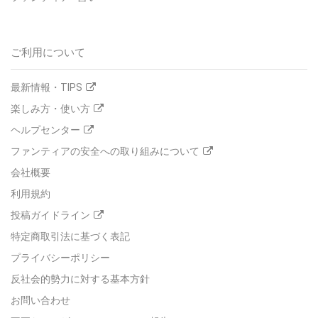
ご利用について
最新情報・TIPS
楽しみ方・使い方
ヘルプセンター
ファンティアの安全への取り組みについて
会社概要
利用規約
投稿ガイドライン
特定商取引法に基づく表記
プライバシーポリシー
反社会的勢力に対する基本方針
お問い合わせ