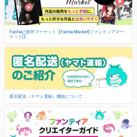
Fantiaの創作マーケット【Fantia Market[ファンティアマー
ケット]】
匿名配送（ヤマト運輸）機能について