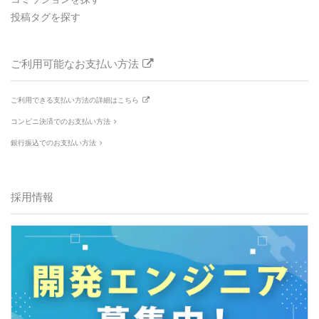
投稿タグを探す
ご利用可能なお支払い方法
ご利用できる支払い方法の詳細はこちら
コンビニ決済でのお支払い方法
銀行振込でのお支払い方法
採用情報