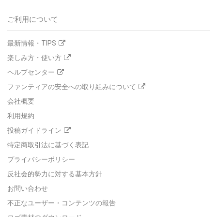
ご利用について
最新情報・TIPS
楽しみ方・使い方
ヘルプセンター
ファンティアの安全への取り組みについて
会社概要
利用規約
投稿ガイドライン
特定商取引法に基づく表記
プライバシーポリシー
反社会的勢力に対する基本方針
お問い合わせ
不正なユーザー・コンテンツの報告