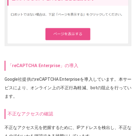
「reCAPTCHA Enterprise」の導入
Google社提供のreCAPTCHA Enterpriseを導入しています。本サー
ビスにより、オンライン上の不正行為軽減、botの阻止を行ってい
ます。
不正なアクセスの確認
不正なアクセス元を把握するために、IPアドレスを検出し、不正な