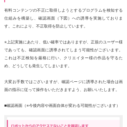
有料コンテンツの不正に取得しようとするプログラムを検知する
仕組みを構築し、確認画面（下図）への誘導を実施しておりま
す。これにより、不正取得を防止しています。
※上記実施にあたり、低い確率ではありますが、正規のユーザー様
であっても、確認画面に誘導されてしまう可能性がございます。
これは不正検知を厳格に行い、クリエイター様の作品を守るた
め、どうしても発生してしまいます。
大変お手数ではございますが、確認ページに誘導された場合は画
面の指示に従って操作をいただきますよう、お願いいたします。
■確認画面（※今後内容や画面自体が変わる可能性がございます）