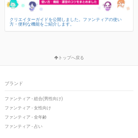
クリエイターガイドを公開しました。ファンティアの使い
方・便利な機能をご紹介します。
トップへ戻る
ブランド
ファンティア - 総合(男性向け)
ファンティア - 女性向け
ファンティア - 全年齢
ファンティア - 占い