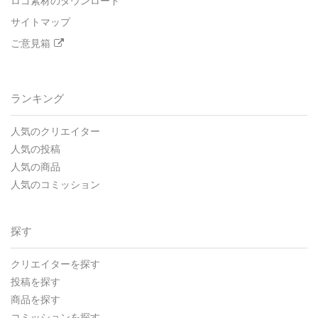
ロゴ素材のダウンロード
サイトマップ
ご意見箱
ランキング
人気のクリエイター
人気の投稿
人気の商品
人気のコミッション
探す
クリエイターを探す
投稿を探す
商品を探す
コミッションを探す