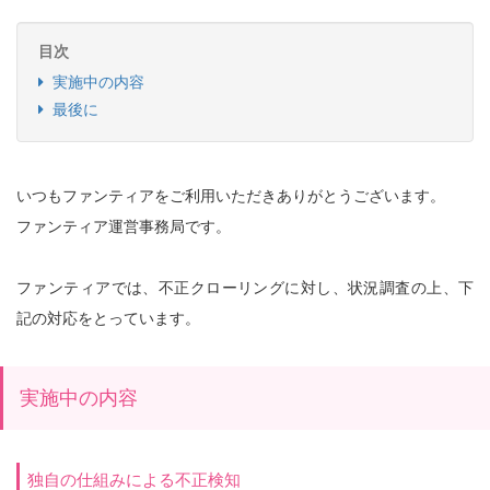
目次
実施中の内容
最後に
いつもファンティアをご利用いただきありがとうございます。
ファンティア運営事務局です。
ファンティアでは、不正クローリングに対し、状況調査の上、下
記の対応をとっています。
実施中の内容
独自の仕組みによる不正検知