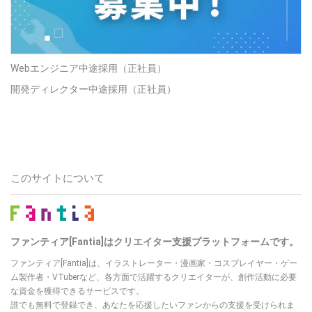
Webエンジニア中途採用（正社員）
開発ディレクター中途採用（正社員）
このサイトについて
ファンティア[Fantia]はクリエイター支援プラットフォームです。
ファンティア[Fantia]は、イラストレーター・漫画家・コスプレイヤー・ゲー
ム製作者・VTuberなど、各方面で活躍するクリエイターが、創作活動に必要
な資金を獲得できるサービスです。
誰でも無料で登録でき、あなたを応援したいファンからの支援を受けられま