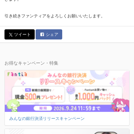
引き続きファンティアをよろしくお願いいたします。
ツイート
シェア
お得なキャンペーン・特集
みんなの銀行決済リリースキャンペーン