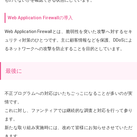
ものでないかを確認できる状態にしています。
Web Application Firewallの導入
Web Application Firewallとは、脆弱性を突いた攻撃へ対するセキ
ュリティ対策のひとつです。主に顧客情報などを保護、DDoSによ
るネットワークへの攻撃を防止することを目的としています。
最後に
不正プログラムへの対応はいたちごっこになることが多いのが実
情です。
これに対し、ファンティアでは継続的な調査と対応を行って参り
ます。
新たな取り組み実施時には、改めて皆様にお知らせさせていただ
きます。