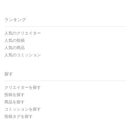
ランキング
人気のクリエイター
人気の投稿
人気の商品
人気のコミッション
探す
クリエイターを探す
投稿を探す
商品を探す
コミッションを探す
投稿タグを探す