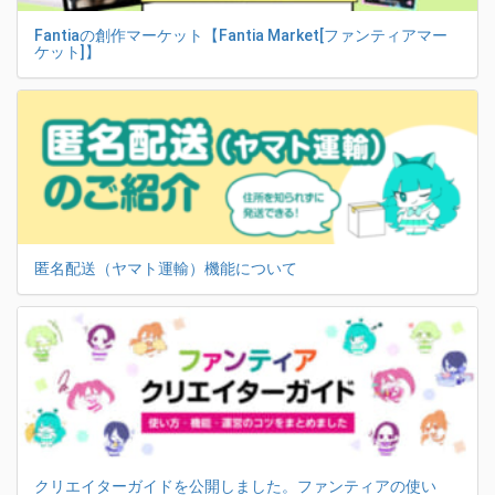
Fantiaの創作マーケット【Fantia Market[ファンティアマー
ケット]】
匿名配送（ヤマト運輸）機能について
クリエイターガイドを公開しました。ファンティアの使い