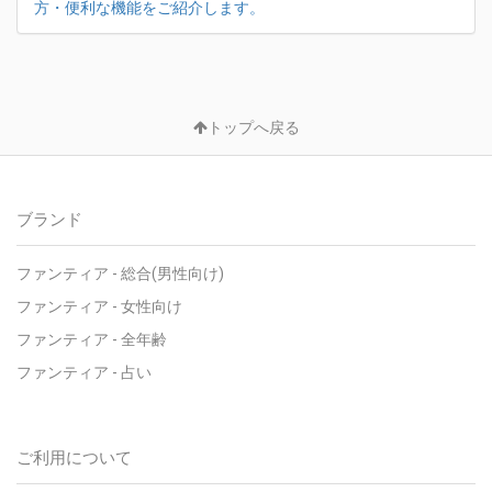
方・便利な機能をご紹介します。
トップへ戻る
ブランド
ファンティア - 総合(男性向け)
ファンティア - 女性向け
ファンティア - 全年齢
ファンティア - 占い
ご利用について