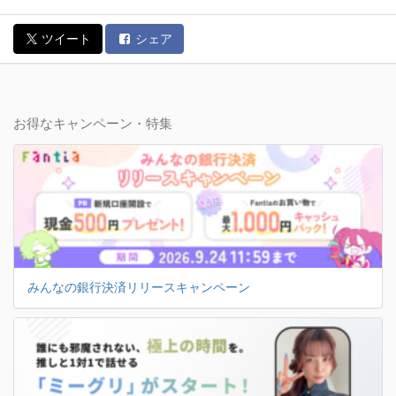
ツイート
シェア
お得なキャンペーン・特集
みんなの銀行決済リリースキャンペーン