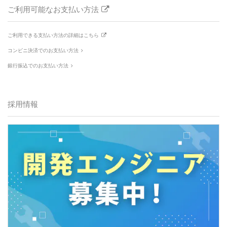
ご利用可能なお支払い方法
ご利用できる支払い方法の詳細はこちら
コンビニ決済でのお支払い方法
銀行振込でのお支払い方法
採用情報