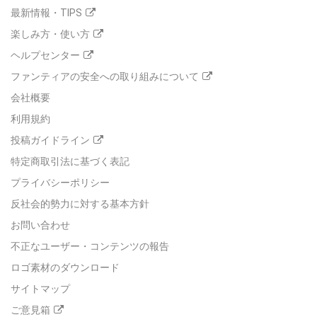
最新情報・TIPS
楽しみ方・使い方
ヘルプセンター
ファンティアの安全への取り組みについて
会社概要
利用規約
投稿ガイドライン
特定商取引法に基づく表記
プライバシーポリシー
反社会的勢力に対する基本方針
お問い合わせ
不正なユーザー・コンテンツの報告
ロゴ素材のダウンロード
サイトマップ
ご意見箱