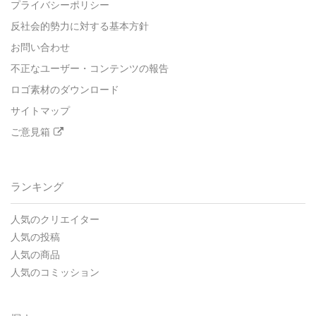
プライバシーポリシー
反社会的勢力に対する基本方針
お問い合わせ
不正なユーザー・コンテンツの報告
ロゴ素材のダウンロード
サイトマップ
ご意見箱
ランキング
人気のクリエイター
人気の投稿
人気の商品
人気のコミッション