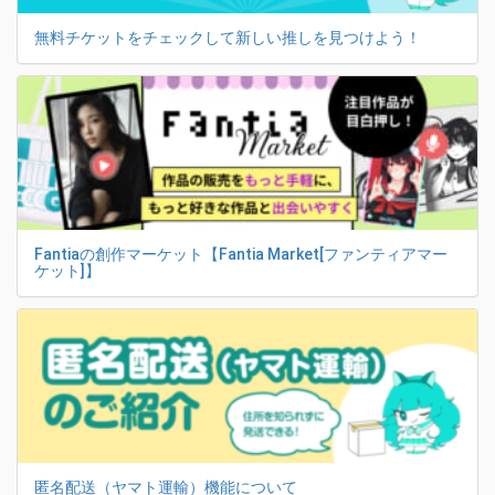
無料チケットをチェックして新しい推しを見つけよう！
Fantiaの創作マーケット【Fantia Market[ファンティアマー
ケット]】
匿名配送（ヤマト運輸）機能について