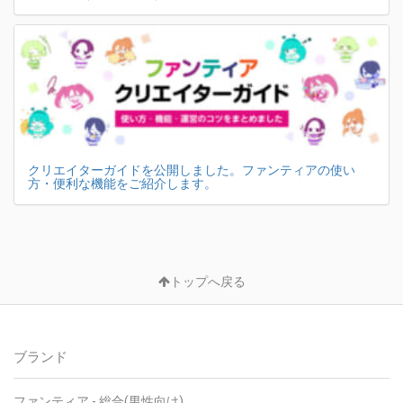
クリエイターガイドを公開しました。ファンティアの使い
方・便利な機能をご紹介します。
トップへ戻る
ブランド
ファンティア - 総合(男性向け)