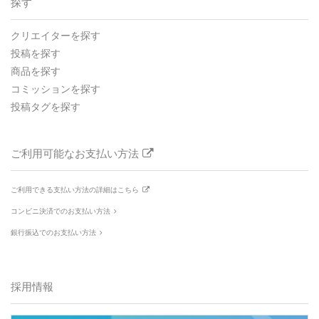
探す
クリエイターを探す
投稿を探す
商品を探す
コミッションを探す
投稿タグを探す
ご利用可能なお支払い方法
ご利用できる支払い方法の詳細はこちら
コンビニ決済でのお支払い方法
銀行振込でのお支払い方法
採用情報