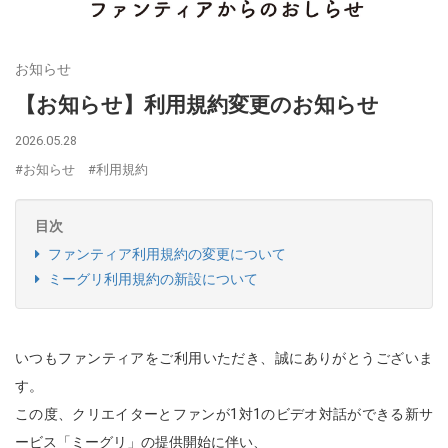
お知らせ
【お知らせ】利用規約変更のお知らせ
2026.05.28
#お知らせ
#利用規約
目次
ファンティア利用規約の変更について
ミーグリ利用規約の新設について
いつもファンティアをご利用いただき、誠にありがとうございま
す。
この度、クリエイターとファンが1対1のビデオ対話ができる新サ
ービス「ミーグリ」の提供開始に伴い、