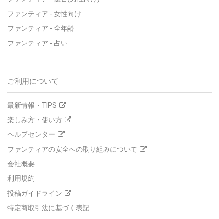
ファンティア - 女性向け
ファンティア - 全年齢
ファンティア - 占い
ご利用について
最新情報・TIPS
楽しみ方・使い方
ヘルプセンター
ファンティアの安全への取り組みについて
会社概要
利用規約
投稿ガイドライン
特定商取引法に基づく表記