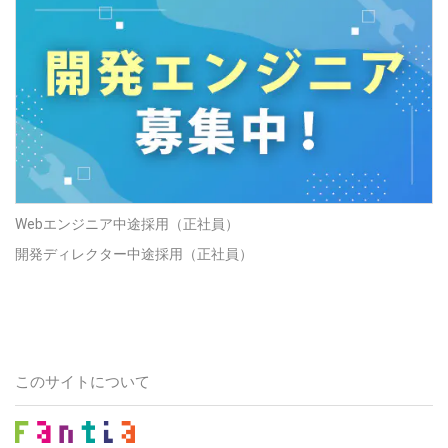
Webエンジニア中途採用（正社員）
開発ディレクター中途採用（正社員）
このサイトについて