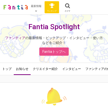
最新情報
ランキング
さがす
Fantia Spotlight
ファンティア
の最新情報・ピックアップ・インタビュー・使い方
などをご紹介！
Fantiaトップへ
トップ
お知らせ
クリエイター紹介
インタビュー
ファンティアの