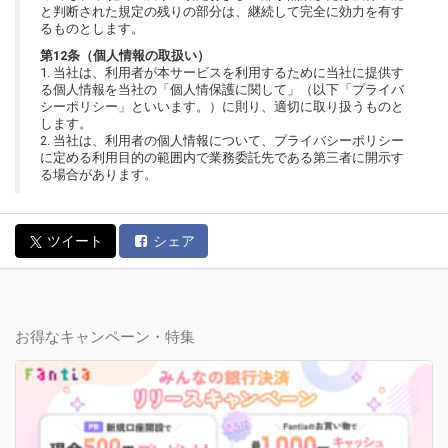
と判断された規定の残りの部分は、継続して完全に効力を有す
るものとします。
第12条（個人情報の取扱い）
1. 当社は、利用者が本サービスを利用するために当社に提供す
る個人情報を当社の「個人情保護に関して」（以下「プライバ
シーポリシー」といいます。）に則り、適切に取り扱うものと
します。
2. 当社は、利用者の個人情報について、プライバシーポリシー
に定める利用目的の範囲内で業務委託先である第三者に開示す
る場合があります。
ツイート
シェア
お得なキャンペーン・特集