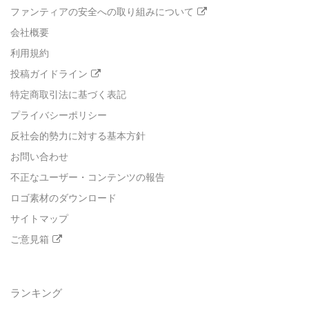
ファンティアの安全への取り組みについて
会社概要
利用規約
投稿ガイドライン
特定商取引法に基づく表記
プライバシーポリシー
反社会的勢力に対する基本方針
お問い合わせ
不正なユーザー・コンテンツの報告
ロゴ素材のダウンロード
サイトマップ
ご意見箱
ランキング