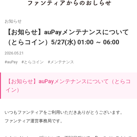
お知らせ
【お知らせ】auPayメンテナンスについて
（とらコイン）5/27(水) 01:00 ～ 06:00
2026.05.21
#auPay
#とらコイン
#メンテナンス
【お知らせ】auPayメンテナンスについて（とらコ
イン）
いつもファンティアをご利用いただきありがとうございます。
ファンティア運営事務局です。