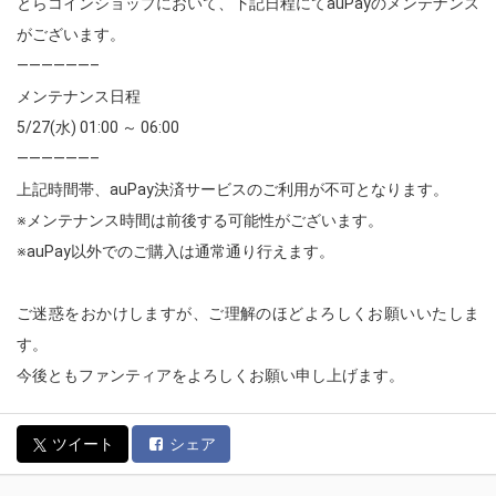
とらコインショップにおいて、下記日程にてauPayのメンテナンス
がございます。
——————–
メンテナンス日程
5/27(水) 01:00 ～ 06:00
——————–
上記時間帯、auPay決済サービスのご利用が不可となります。
※メンテナンス時間は前後する可能性がございます。
※auPay以外でのご購入は通常通り行えます。
ご迷惑をおかけしますが、ご理解のほどよろしくお願いいたしま
す。
今後ともファンティアをよろしくお願い申し上げます。
ツイート
シェア