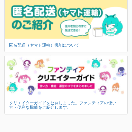
匿名配送（ヤマト運輸）機能について
クリエイターガイドを公開しました。ファンティアの使い
方・便利な機能をご紹介します。