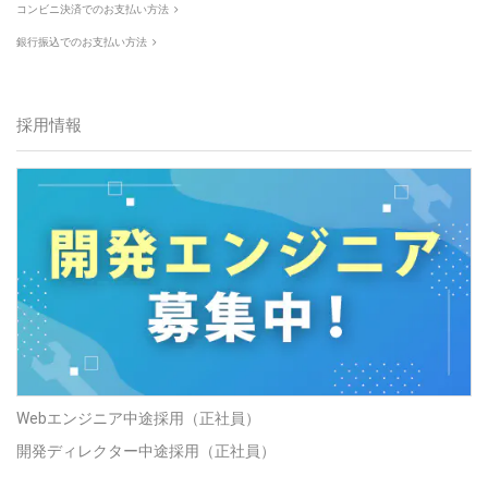
コンビニ決済でのお支払い方法
銀行振込でのお支払い方法
採用情報
Webエンジニア中途採用（正社員）
開発ディレクター中途採用（正社員）