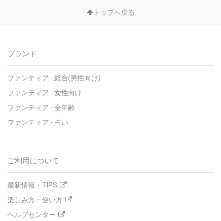
トップへ戻る
ブランド
ファンティア - 総合(男性向け)
ファンティア - 女性向け
ファンティア - 全年齢
ファンティア - 占い
ご利用について
最新情報・TIPS
楽しみ方・使い方
ヘルプセンター