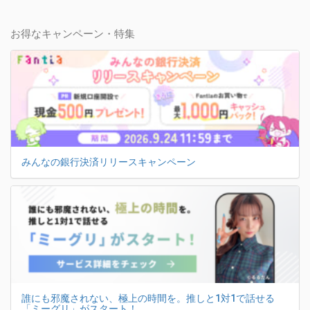
お得なキャンペーン・特集
みんなの銀行決済リリースキャンペーン
誰にも邪魔されない、極上の時間を。推しと1対1で話せる
「ミーグリ」がスタート！