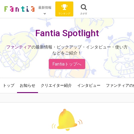
最新情報
ランキング
さがす
Fantia Spotlight
ファンティア
の最新情報・ピックアップ・インタビュー・使い方
などをご紹介！
Fantiaトップへ
トップ
お知らせ
クリエイター紹介
インタビュー
ファンティアの