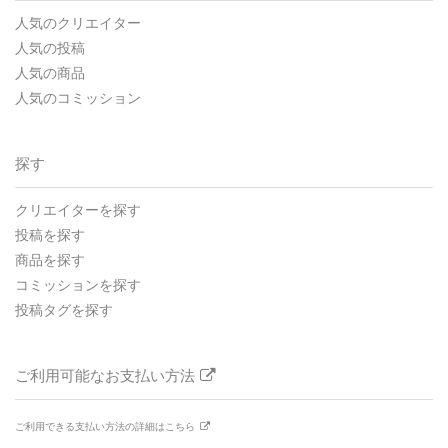
人気のクリエイター
人気の投稿
人気の商品
人気のコミッション
探す
クリエイターを探す
投稿を探す
商品を探す
コミッションを探す
投稿タグを探す
ご利用可能なお支払い方法
ご利用できる支払い方法の詳細はこちら