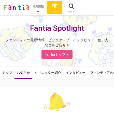
最新情報
ランキング
さがす
Fantia Spotlight
ファンティア
の最新情報・ピックアップ・インタビュー・使い方
などをご紹介！
Fantiaトップへ
トップ
お知らせ
クリエイター紹介
インタビュー
ファンティアの