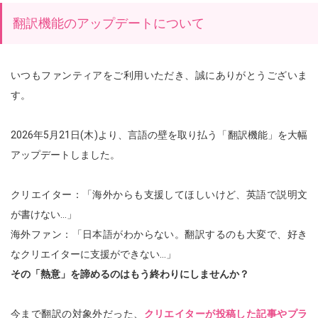
翻訳機能のアップデートについて
いつもファンティアをご利用いただき、誠にありがとうございま
す。
2026年5月21日(木)より、言語の壁を取り払う「翻訳機能」を大幅
アップデートしました。
クリエイター：「海外からも支援してほしいけど、英語で説明文
が書けない…」
海外ファン：「日本語がわからない。翻訳するのも大変で、好き
なクリエイターに支援ができない…」
その「熱意」を諦めるのはもう終わりにしませんか？
今まで翻訳の対象外だった、
クリエイターが投稿した記事やプラ