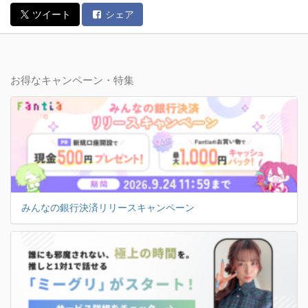
ツイート
シェア
お得なキャンペーン・特集
みんなの銀行決済リリースキャンペーン