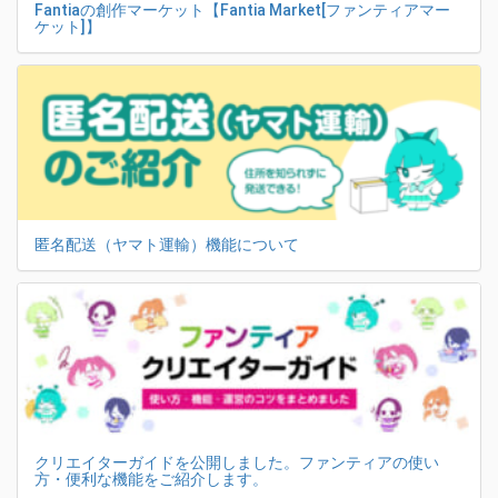
Fantiaの創作マーケット【Fantia Market[ファンティアマー
ケット]】
匿名配送（ヤマト運輸）機能について
クリエイターガイドを公開しました。ファンティアの使い
方・便利な機能をご紹介します。