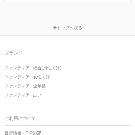
トップへ戻る
ブランド
ファンティア - 総合(男性向け)
ファンティア - 女性向け
ファンティア - 全年齢
ファンティア - 占い
ご利用について
最新情報・TIPS