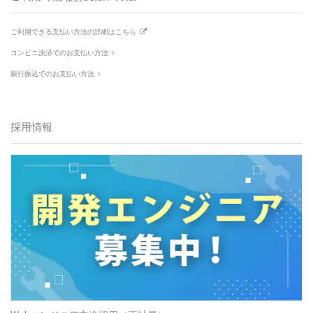
ご利用できる支払い方法の詳細はこちら
コンビニ決済でのお支払い方法
銀行振込でのお支払い方法
採用情報