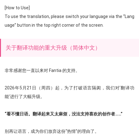
[How to Use]
To use the translation, please switch your language via the “Lang
uage” button in the top right corner of the screen.
关于翻译功能的重大升级（简体中文）
非常感谢您一直以来对 Fantia 的支持。
2026年5月21日（周四）起，为了打破语言隔阂，我们对‘翻译功
能’进行了大幅升级。
“看不懂日语。翻译起来又太麻烦，没法支持喜欢的创作者……”
别再让语言，成为你们放弃这份“热情”的理由了。