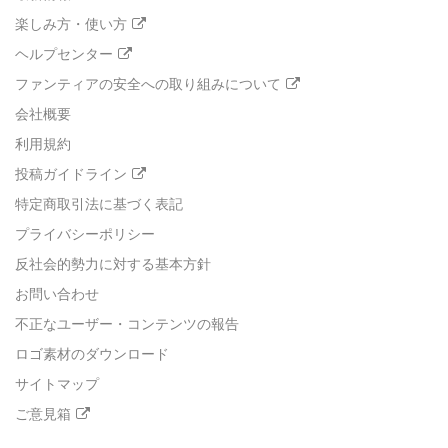
楽しみ方・使い方
ヘルプセンター
ファンティアの安全への取り組みについて
会社概要
利用規約
投稿ガイドライン
特定商取引法に基づく表記
プライバシーポリシー
反社会的勢力に対する基本方針
お問い合わせ
不正なユーザー・コンテンツの報告
ロゴ素材のダウンロード
サイトマップ
ご意見箱