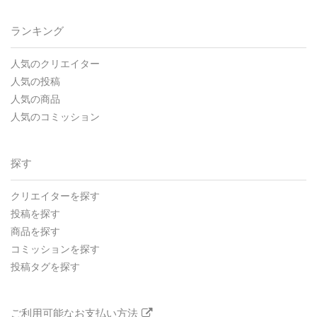
ランキング
人気のクリエイター
人気の投稿
人気の商品
人気のコミッション
探す
クリエイターを探す
投稿を探す
商品を探す
コミッションを探す
投稿タグを探す
ご利用可能なお支払い方法