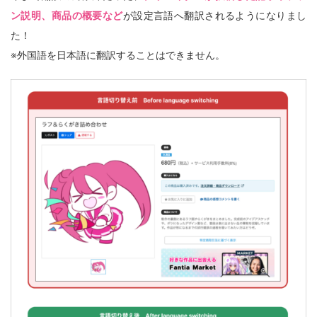
ン説明、商品の概要など
が設定言語へ翻訳されるようになりまし
た！
※外国語を日本語に翻訳することはできません。