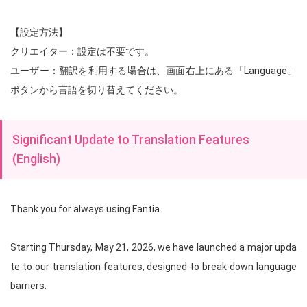
【設定方法】
クリエイター：設定は不要です。
ユーザー：翻訳を利用する場合は、画面右上にある「Language」
ボタンから言語を切り替えてください。
Significant Update to Translation Features
(English)
Thank you for always using Fantia.
Starting Thursday, May 21, 2026, we have launched a major upda
te to our translation features, designed to break down language
barriers.