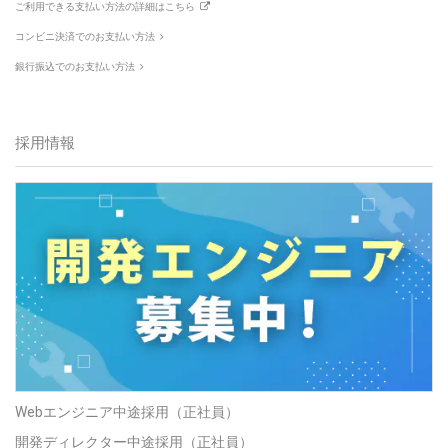
ご利用できる支払い方法の詳細はこちら
コンビニ決済でのお支払い方法
銀行振込でのお支払い方法
採用情報
Webエンジニア中途採用（正社員）
開発ディレクター中途採用（正社員）