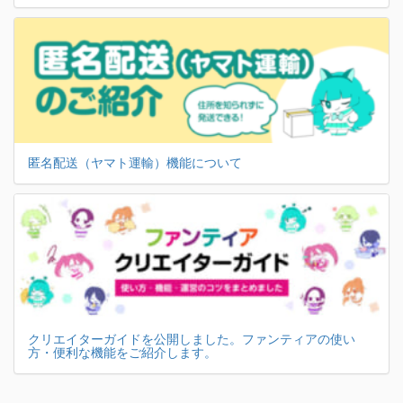
匿名配送（ヤマト運輸）機能について
クリエイターガイドを公開しました。ファンティアの使い
方・便利な機能をご紹介します。