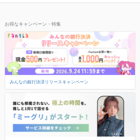
お得なキャンペーン・特集
みんなの銀行決済リリースキャンペーン