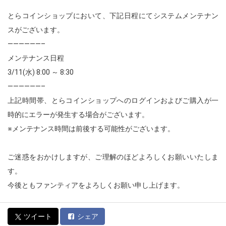
とらコインショップにおいて、下記日程にてシステムメンテナン
スがございます。
——————–
メンテナンス日程
3/11(水) 8:00 ～ 8:30
——————–
上記時間帯、とらコインショップへのログインおよびご購入が一
時的にエラーが発生する場合がございます。
※メンテナンス時間は前後する可能性がございます。
ご迷惑をおかけしますが、ご理解のほどよろしくお願いいたしま
す。
今後ともファンティアをよろしくお願い申し上げます。
ツイート
シェア