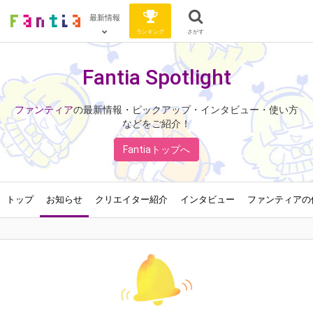
最新情報
ランキング
さがす
Fantia Spotlight
ファンティア
の最新情報・ピックアップ・インタビュー・使い方
などをご紹介！
Fantiaトップへ
トップ
お知らせ
クリエイター紹介
インタビュー
ファンティアの