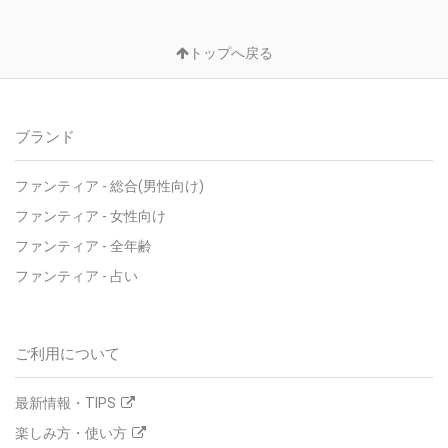
トップへ戻る
ブランド
ファンティア - 総合(男性向け)
ファンティア - 女性向け
ファンティア - 全年齢
ファンティア - 占い
ご利用について
最新情報・TIPS
楽しみ方・使い方