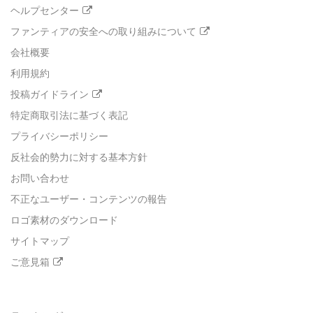
ヘルプセンター
ファンティアの安全への取り組みについて
会社概要
利用規約
投稿ガイドライン
特定商取引法に基づく表記
プライバシーポリシー
反社会的勢力に対する基本方針
お問い合わせ
不正なユーザー・コンテンツの報告
ロゴ素材のダウンロード
サイトマップ
ご意見箱