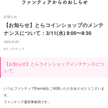
お知らせ
【お知らせ】とらコインショップのメンテ
ナンスについて：3/11(水) 8:00〜8:30
2026.03.09
#メンテナンス
【お知らせ】とらコインショップメンテナンスにつ
いて
いつもファンティア[Fantia]をご利用いただきありがとうございま
す。
ファンティア運営事務局です。