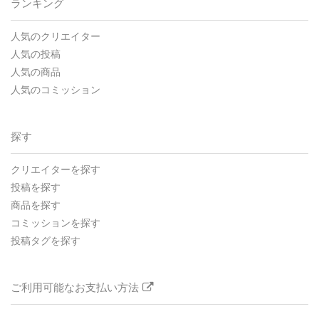
ランキング
人気のクリエイター
人気の投稿
人気の商品
人気のコミッション
探す
クリエイターを探す
投稿を探す
商品を探す
コミッションを探す
投稿タグを探す
ご利用可能なお支払い方法