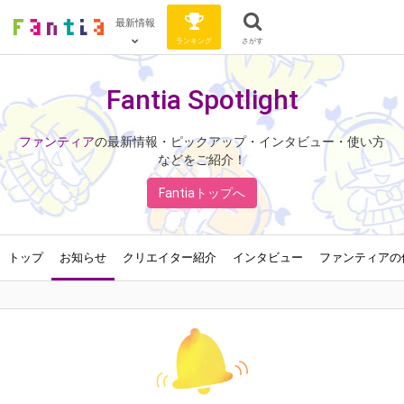
最新情報
ランキング
さがす
Fantia Spotlight
ファンティア
の最新情報・ピックアップ・インタビュー・使い方
などをご紹介！
Fantiaトップへ
トップ
お知らせ
クリエイター紹介
インタビュー
ファンティアの