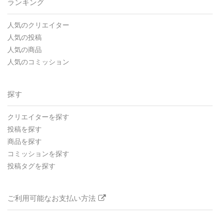
ランキング
人気のクリエイター
人気の投稿
人気の商品
人気のコミッション
探す
クリエイターを探す
投稿を探す
商品を探す
コミッションを探す
投稿タグを探す
ご利用可能なお支払い方法