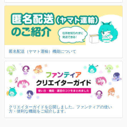
匿名配送（ヤマト運輸）機能について
クリエイターガイドを公開しました。ファンティアの使い
方・便利な機能をご紹介します。