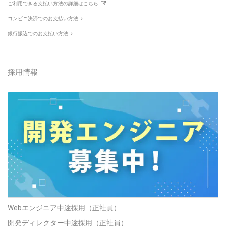
ご利用できる支払い方法の詳細はこちら
コンビニ決済でのお支払い方法
銀行振込でのお支払い方法
採用情報
Webエンジニア中途採用（正社員）
開発ディレクター中途採用（正社員）