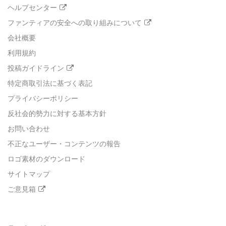
ヘルプセンター
ファンティアの安全への取り組みについて
会社概要
利用規約
投稿ガイドライン
特定商取引法に基づく表記
プライバシーポリシー
反社会的勢力に対する基本方針
お問い合わせ
不正なユーザー・コンテンツの報告
ロゴ素材のダウンロード
サイトマップ
ご意見箱