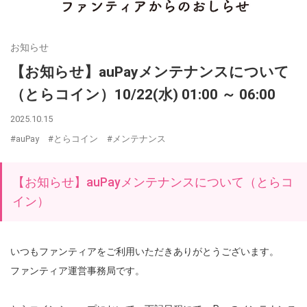
お知らせ
【お知らせ】auPayメンテナンスについて
（とらコイン）10/22(水) 01:00 ～ 06:00
2025.10.15
#auPay
#とらコイン
#メンテナンス
【お知らせ】auPayメンテナンスについて（とらコ
イン）
いつもファンティアをご利用いただきありがとうございます。
ファンティア運営事務局です。