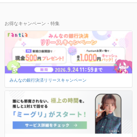
お得なキャンペーン・特集
みんなの銀行決済リリースキャンペーン