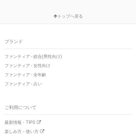
トップへ戻る
ブランド
ファンティア - 総合(男性向け)
ファンティア - 女性向け
ファンティア - 全年齢
ファンティア - 占い
ご利用について
最新情報・TIPS
楽しみ方・使い方