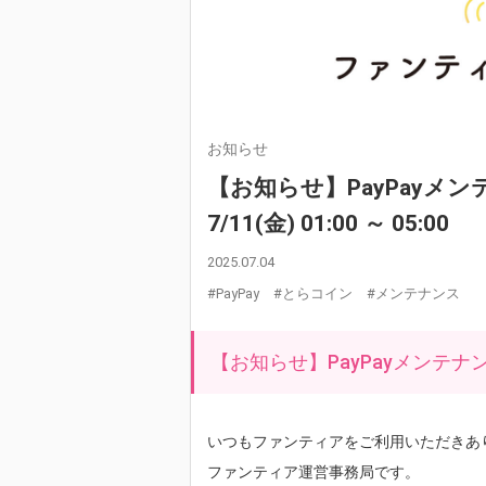
お知らせ
【お知らせ】PayPayメ
7/11(金) 01:00 ～ 05:00
2025.07.04
#PayPay
#とらコイン
#メンテナンス
【お知らせ】PayPayメンテ
いつもファンティアをご利用いただきあ
ファンティア運営事務局です。