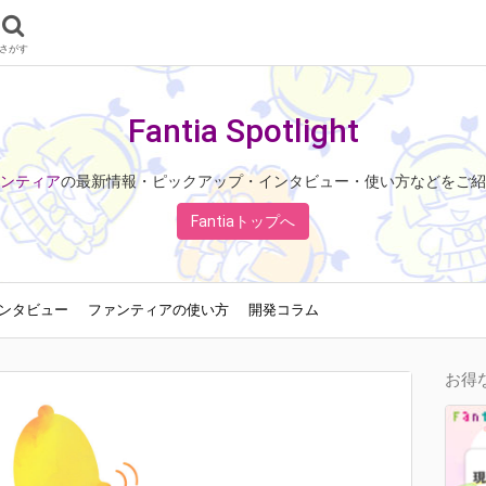
さがす
Fantia Spotlight
ンティア
の最新情報・ピックアップ・インタビュー・使い方などをご紹
Fantiaトップへ
ンタビュー
ファンティアの使い方
開発コラム
お得