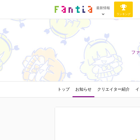
最新情報
ランキング
ファ
トップ
お知らせ
クリエイター紹介
イ