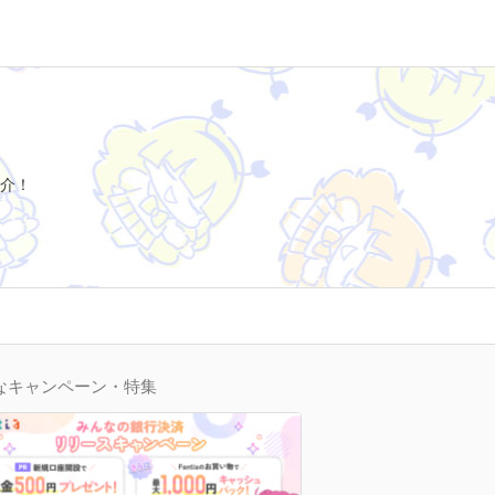
介！
なキャンペーン・特集