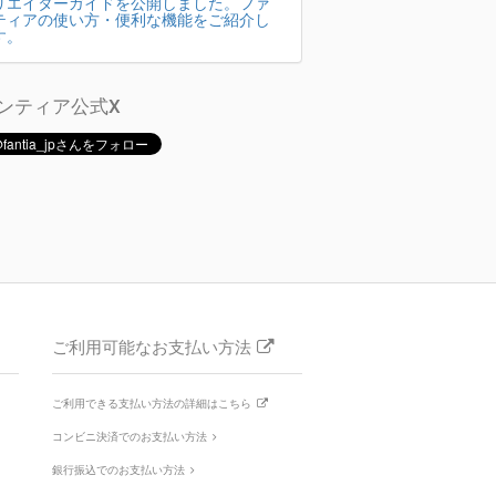
リエイターガイドを公開しました。ファ
ティアの使い方・便利な機能をご紹介し
す。
ンティア公式X
ご利用可能なお支払い方法
ご利用できる支払い方法の詳細はこちら
コンビニ決済でのお支払い方法
銀行振込でのお支払い方法