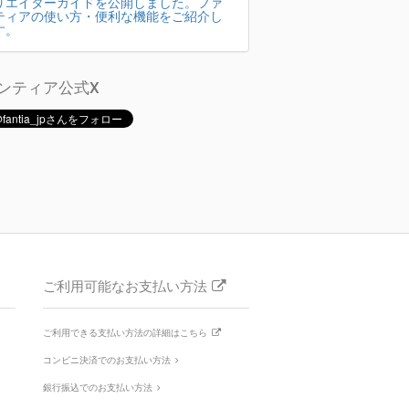
リエイターガイドを公開しました。ファ
ティアの使い方・便利な機能をご紹介し
す。
ンティア公式X
ご利用可能なお支払い方法
ご利用できる支払い方法の詳細はこちら
コンビニ決済でのお支払い方法
銀行振込でのお支払い方法