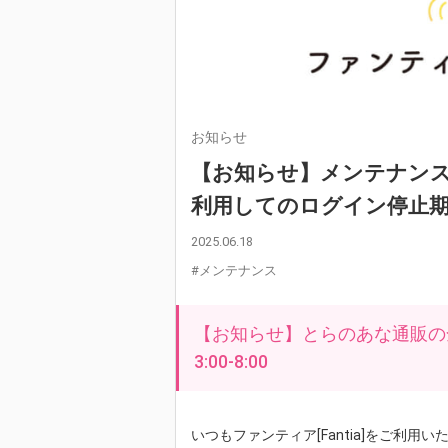
お知らせ
【お知らせ】メンテナン
利用してのログイン停止期間につ
2025.06.18
#メンテナンス
【お知らせ】とらのあな通販の全
3:00-8:00
いつもファンティア[Fantia]をご利用