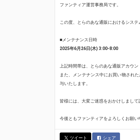
ファンティア運営事務局です。
この度、とらのあな通販におけるシステ
■メンテナンス日時
2025年6月26日(木) 3:00-8:00
上記時間帯は、とらのあな通販アカウン
また、メンテナンス中にお買い物された
与いたします。
皆様には、大変ご迷惑をおかけしまして
今後ともファンティアをよろしくお願い
ツイート
シェア