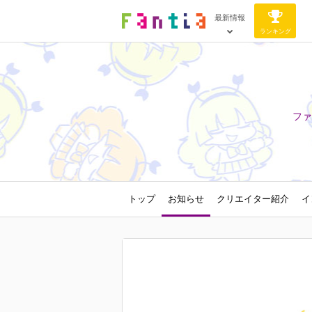
最新情報
ランキング
ファ
トップ
お知らせ
クリエイター紹介
イ