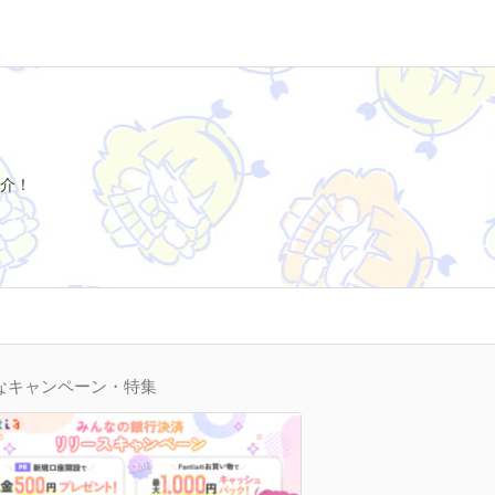
介！
なキャンペーン・特集