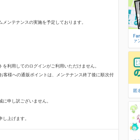
ムメンテナンスの実施を予定しております。
Fa
ァ
トを利用してのログインがご利用いただけません。
お客様への通販ポイントは、メンテナンス終了後に順次付
匿
誠に申し訳ございません。
申し上げます。