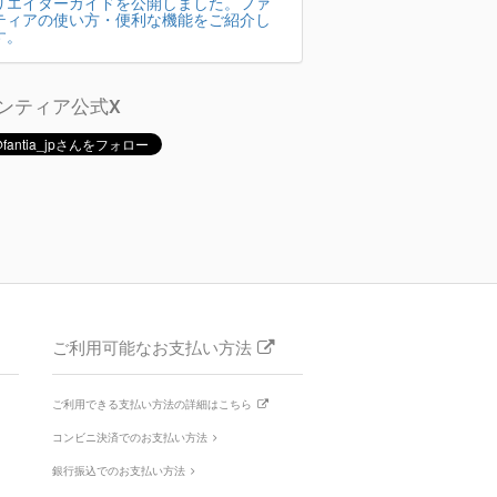
リエイターガイドを公開しました。ファ
ティアの使い方・便利な機能をご紹介し
す。
ンティア公式X
ご利用可能なお支払い方法
ご利用できる支払い方法の詳細はこちら
コンビニ決済でのお支払い方法
銀行振込でのお支払い方法