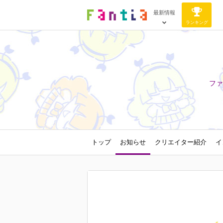
最新情報
ランキング
ファ
トップ
お知らせ
クリエイター紹介
イ