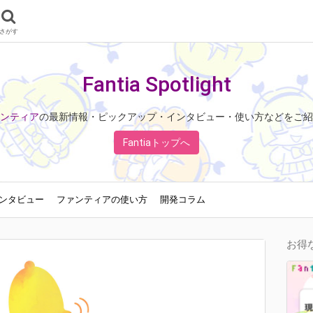
さがす
Fantia Spotlight
ンティア
の最新情報・ピックアップ・インタビュー・使い方などをご紹
Fantiaトップへ
ンタビュー
ファンティアの使い方
開発コラム
お得