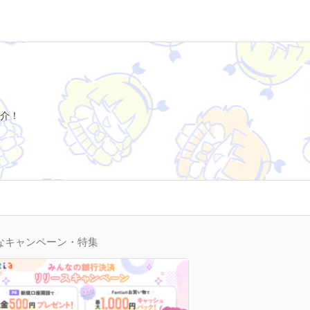
介！
なキャンペーン・特集