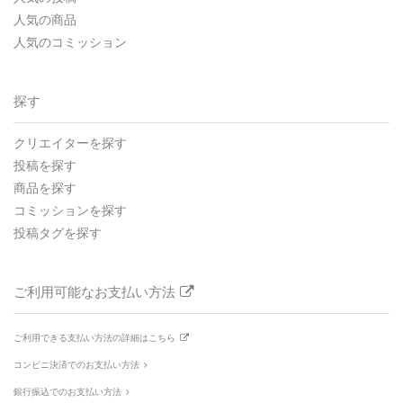
人気の商品
人気のコミッション
探す
クリエイターを探す
投稿を探す
商品を探す
コミッションを探す
投稿タグを探す
ご利用可能なお支払い方法
ご利用できる支払い方法の詳細はこちら
コンビニ決済でのお支払い方法
銀行振込でのお支払い方法