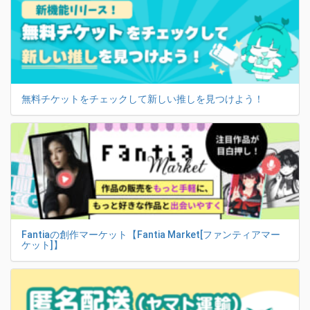
無料チケットをチェックして新しい推しを見つけよう！
Fantiaの創作マーケット【Fantia Market[ファンティアマー
ケット]】