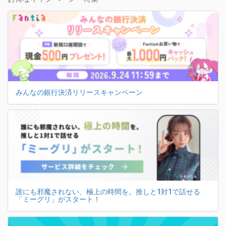
みんなの銀行決済リリースキャンペーン
誰にも邪魔されない、極上の時間を。推しと1対1で話せる
「ミーグリ」がスタート！