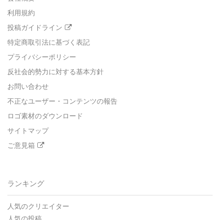
利用規約
投稿ガイドライン
特定商取引法に基づく表記
プライバシーポリシー
反社会的勢力に対する基本方針
お問い合わせ
不正なユーザー・コンテンツの報告
ロゴ素材のダウンロード
サイトマップ
ご意見箱
ランキング
人気のクリエイター
人気の投稿