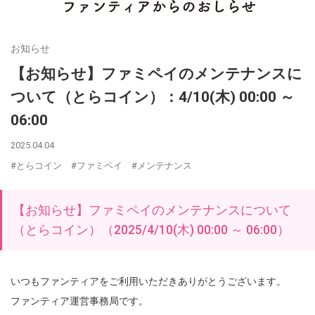
お知らせ
【お知らせ】ファミペイのメンテナンスに
ついて（とらコイン）：4/10(木) 00:00 ～
06:00
2025.04.04
#とらコイン
#ファミペイ
#メンテナンス
【お知らせ】ファミペイのメンテナンスについて
（とらコイン）（2025/4/10(木) 00:00 ～ 06:00）
いつもファンティアをご利用いただきありがとうございます。
ファンティア運営事務局です。