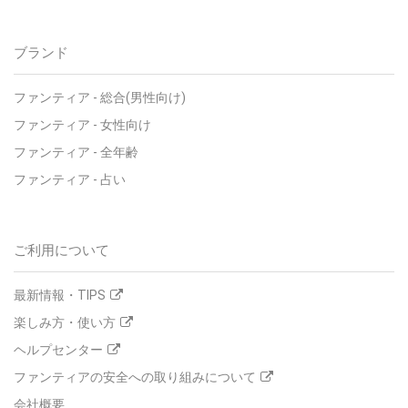
ブランド
ファンティア - 総合(男性向け)
ファンティア - 女性向け
ファンティア - 全年齢
ファンティア - 占い
ご利用について
最新情報・TIPS
楽しみ方・使い方
ヘルプセンター
ファンティアの安全への取り組みについて
会社概要