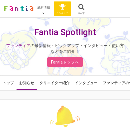
最新情報
ランキング
さがす
Fantia Spotlight
ファンティア
の最新情報・ピックアップ・インタビュー・使い方
などをご紹介！
Fantiaトップへ
トップ
お知らせ
クリエイター紹介
インタビュー
ファンティアの