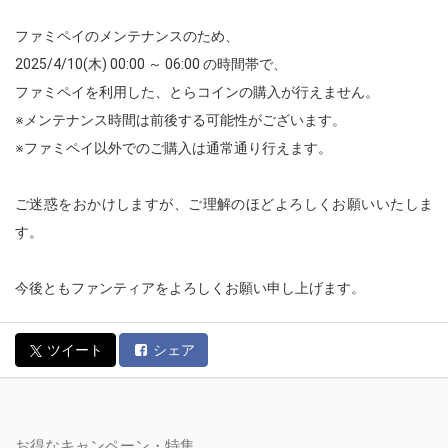
ファミペイのメンテナンスのため、
2025/4/10(木) 00:00 ～ 06:00 の時間帯で、
ファミペイを利用した、とらコインの購入が行えません。
※メンテナンス時間は前後する可能性がございます。
※ファミペイ以外でのご購入は通常通り行えます。
ご迷惑をおかけしますが、ご理解のほどよろしくお願いいたしま
す。
今後ともファンティアをよろしくお願い申し上げます。
ツイート
シェア
お得なキャンペーン・特集