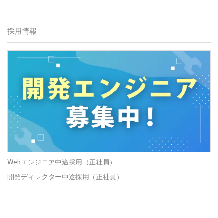
採用情報
Webエンジニア中途採用（正社員）
開発ディレクター中途採用（正社員）