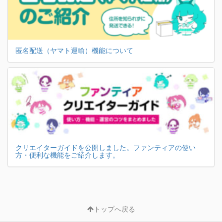
匿名配送（ヤマト運輸）機能について
クリエイターガイドを公開しました。ファンティアの使い
方・便利な機能をご紹介します。
トップへ戻る