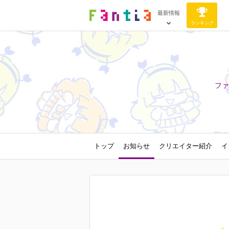
最新情報
ランキング
ファ
トップ
お知らせ
クリエイター紹介
イ