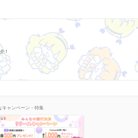
介！
なキャンペーン・特集