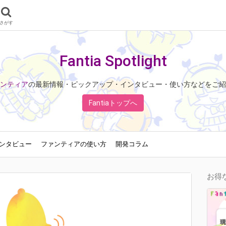
さがす
Fantia Spotlight
ンティア
の最新情報・ピックアップ・インタビュー・使い方などをご紹
Fantiaトップへ
ンタビュー
ファンティアの使い方
開発コラム
お得