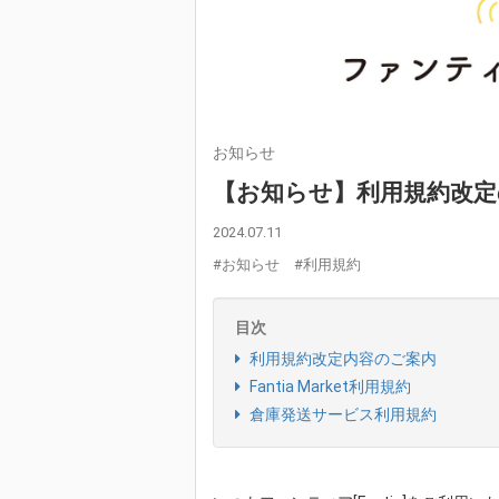
お知らせ
【お知らせ】利用規約改定の
2024.07.11
#お知らせ
#利用規約
目次
利用規約改定内容のご案内
Fantia Market利用規約
倉庫発送サービス利用規約