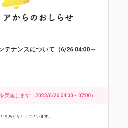
ンテナンスについて（6/26 04:00～
ます（2023/6/26 04:00～07:00）
いただきありがとうございます。