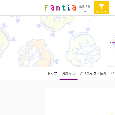
最新情報
ランキング
ファ
トップ
お知らせ
クリエイター紹介
イ