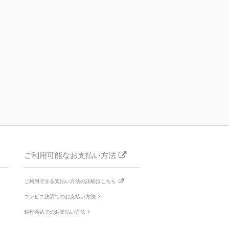
ご利用可能なお支払い方法
ご利用できる支払い方法の詳細はこちら
コンビニ決済でのお支払い方法
銀行振込でのお支払い方法