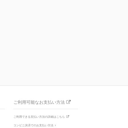
ご利用可能なお支払い方法
ご利用できる支払い方法の詳細はこちら
コンビニ決済でのお支払い方法