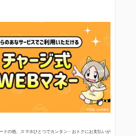
ードの他、スマホひとつでカンタン・おトクにお支払いが