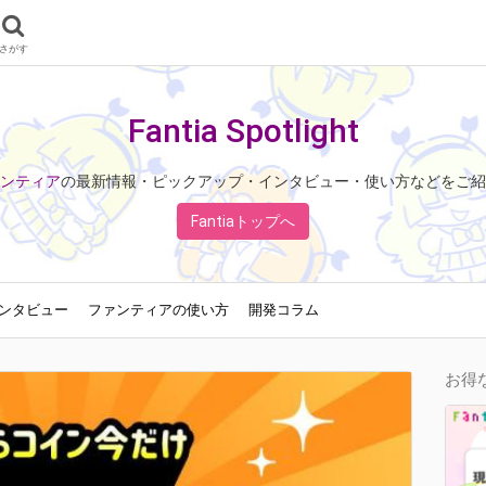
さがす
Fantia Spotlight
ンティア
の最新情報・ピックアップ・インタビュー・使い方などをご紹
Fantiaトップへ
ンタビュー
ファンティアの使い方
開発コラム
お得