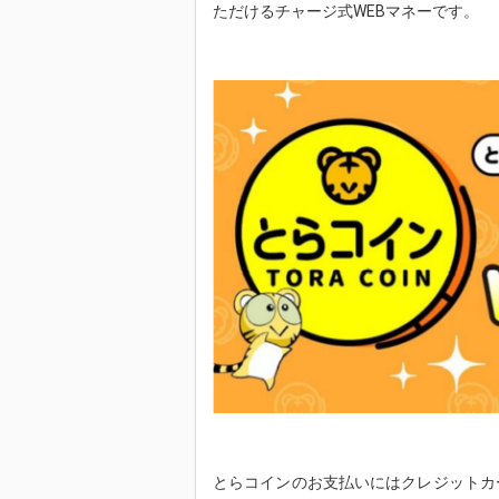
ただけるチャージ式WEBマネーです。
とらコインのお支払いにはクレジットカ