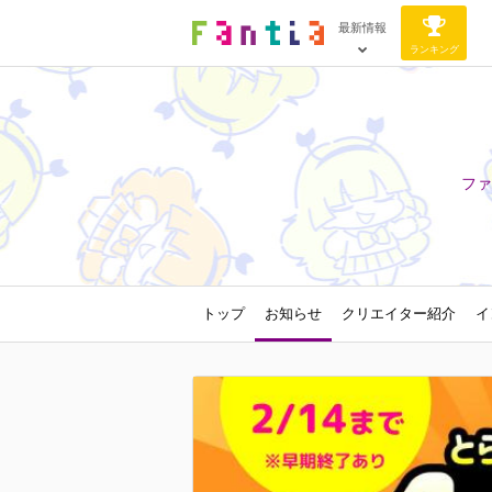
最新情報
ランキング
ファ
トップ
お知らせ
クリエイター紹介
イ