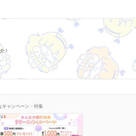
介！
なキャンペーン・特集