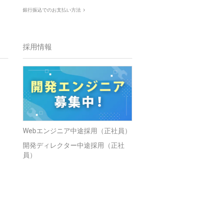
銀行振込でのお支払い方法
採用情報
Webエンジニア中途採用（正社員）
開発ディレクター中途採用（正社
員）