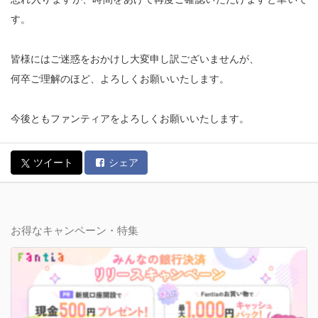
す。
皆様にはご迷惑をおかけし大変申し訳ございませんが、
何卒ご理解のほど、よろしくお願いいたします。
今後ともファンティアをよろしくお願いいたします。
ツイート
シェア
お得なキャンペーン・特集