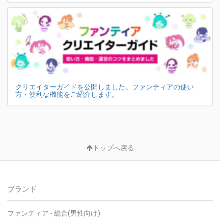
クリエイターガイドを公開しました。ファンティアの使い
方・便利な機能をご紹介します。
トップへ戻る
ブランド
ファンティア - 総合(男性向け)