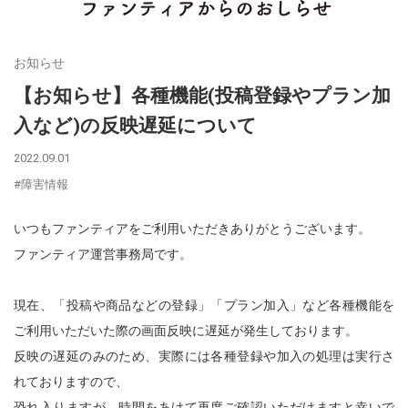
お知らせ
【お知らせ】各種機能(投稿登録やプラン加
入など)の反映遅延について
2022.09.01
#障害情報
いつもファンティアをご利用いただきありがとうございます。
ファンティア運営事務局です。
現在、「投稿や商品などの登録」「プラン加入」など各種機能を
ご利用いただいた際の画面反映に遅延が発生しております。
反映の遅延のみのため、実際には各種登録や加入の処理は実行さ
れておりますので、
恐れ入りますが、時間をあけて再度ご確認いただけますと幸いで