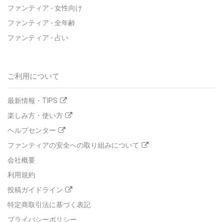
ファンティア - 女性向け
ファンティア - 全年齢
ファンティア - 占い
ご利用について
最新情報・TIPS
楽しみ方・使い方
ヘルプセンター
ファンティアの安全への取り組みについて
会社概要
利用規約
投稿ガイドライン
特定商取引法に基づく表記
プライバシーポリシー