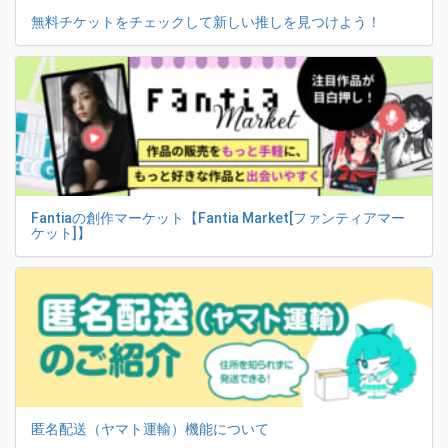
無料チケットをチェックして新しい推しを見つけよう！
Fantiaの創作マーケット【Fantia Market[ファンティアマー
ケット]】
匿名配送（ヤマト運輸）機能について