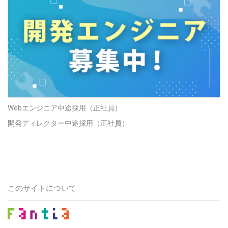
Webエンジニア中途採用（正社員）
開発ディレクター中途採用（正社員）
このサイトについて