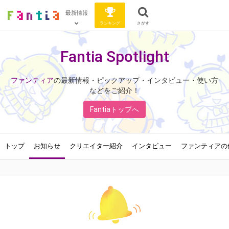
最新情報
ランキング
さがす
Fantia Spotlight
ファンティア
の最新情報・ピックアップ・インタビュー・使い方
などをご紹介！
Fantiaトップへ
トップ
お知らせ
クリエイター紹介
インタビュー
ファンティアの