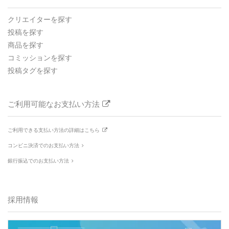
クリエイターを探す
投稿を探す
商品を探す
コミッションを探す
投稿タグを探す
ご利用可能なお支払い方法
ご利用できる支払い方法の詳細はこちら
コンビニ決済でのお支払い方法
銀行振込でのお支払い方法
採用情報