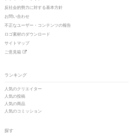
反社会的勢力に対する基本方針
お問い合わせ
不正なユーザー・コンテンツの報告
ロゴ素材のダウンロード
サイトマップ
ご意見箱
ランキング
人気のクリエイター
人気の投稿
人気の商品
人気のコミッション
探す