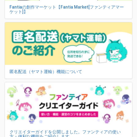
Fantiaの創作マーケット【Fantia Market[ファンティアマー
ケット]】
匿名配送（ヤマト運輸）機能について
クリエイターガイドを公開しました。ファンティアの使い
方・便利な機能をご紹介します。