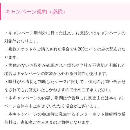
キャンペーン規約（必読）
・キャンペーン期間外に行った注文、お支払いはキャンペーンの
対象外となります。
・複数チケットをご購入された場合でも200コインのみの配布とな
ります。
・実体のないお取引が確認された場合や当社が不適切と判断した
場合はキャンペーンの対象から外れる可能性があります。
・弊社が不適切と判断したケースに関して、個別のお問い合わせ
をされてもお答えいたしかねますので予めご了承ください。
・本キャンペーンの内容、期間は予告無しに変更または本キャン
ペーン自体を中止させていただく場合がございます。
・本キャンペーンの参加時に発生するインターネット接続料や通
信料は、参加者ご本人さまのご負担となります。