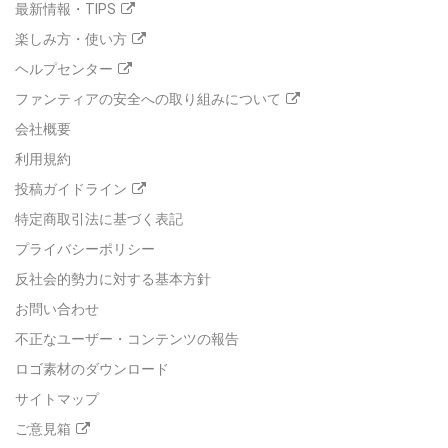
最新情報・TIPS
楽しみ方・使い方
ヘルプセンター
ファンティアの安全への取り組みについて
会社概要
利用規約
投稿ガイドライン
特定商取引法に基づく表記
プライバシーポリシー
反社会的勢力に対する基本方針
お問い合わせ
不正なユーザー・コンテンツの報告
ロゴ素材のダウンロード
サイトマップ
ご意見箱