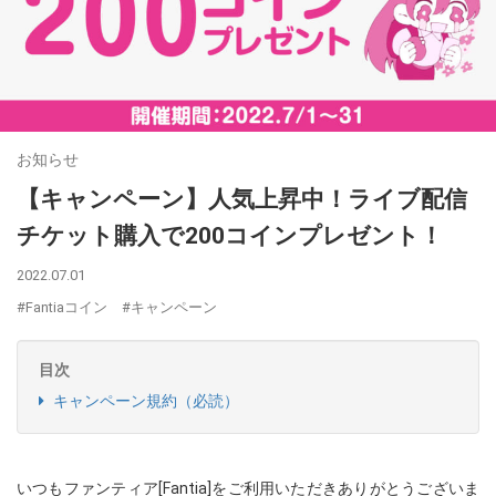
お知らせ
【キャンペーン】人気上昇中！ライブ配信
チケット購入で200コインプレゼント！
2022.07.01
#Fantiaコイン
#キャンペーン
目次
キャンペーン規約（必読）
いつもファンティア[Fantia]をご利用いただきありがとうございま