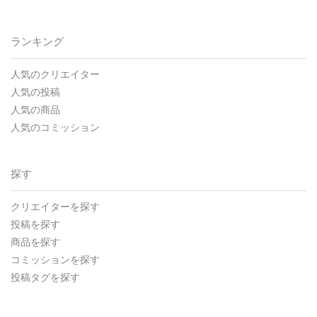
ランキング
人気のクリエイター
人気の投稿
人気の商品
人気のコミッション
探す
クリエイターを探す
投稿を探す
商品を探す
コミッションを探す
投稿タグを探す