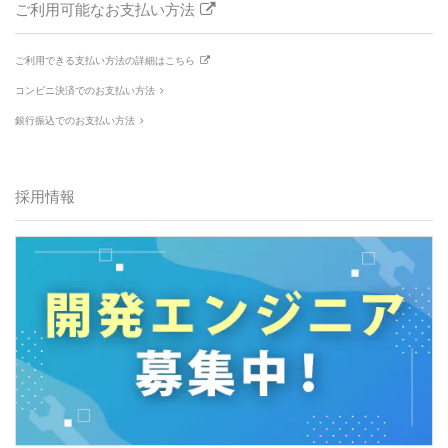
ご利用可能なお支払い方法
ご利用できる支払い方法の詳細はこちら
コンビニ決済でのお支払い方法
銀行振込でのお支払い方法
採用情報