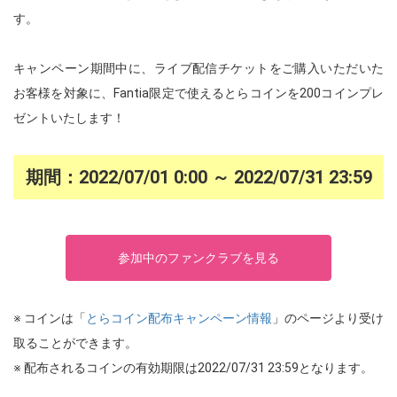
す。
キャンペーン期間中に、ライブ配信チケットをご購入いただいた
お客様を対象に、Fantia限定で使えるとらコインを200コインプレ
ゼントいたします！
期間：2022/07/01 0:00 ～ 2022/07/31 23:59
参加中のファンクラブを見る
※ コインは「
とらコイン配布キャンペーン情報
」のページより受け
取ることができます。
※ 配布されるコインの有効期限は2022/07/31 23:59となります。