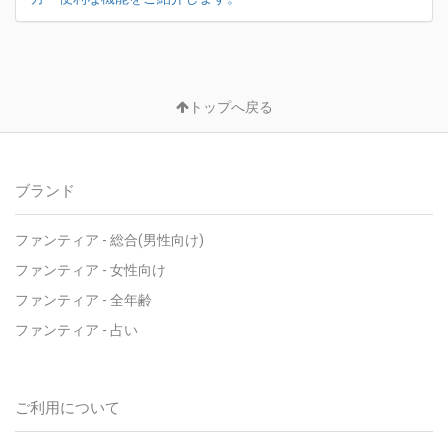
トップへ戻る
ブランド
ファンティア - 総合(男性向け)
ファンティア - 女性向け
ファンティア - 全年齢
ファンティア - 占い
ご利用について