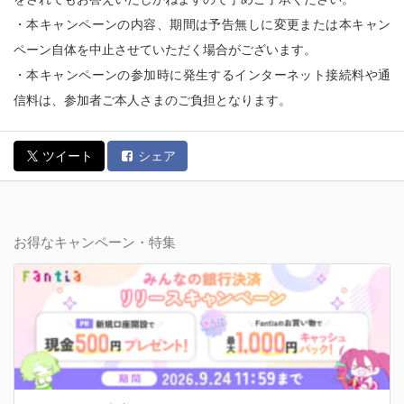
・本キャンペーンの内容、期間は予告無しに変更または本キャン
ペーン自体を中止させていただく場合がございます。
・本キャンペーンの参加時に発生するインターネット接続料や通
信料は、参加者ご本人さまのご負担となります。
ツイート
シェア
お得なキャンペーン・特集