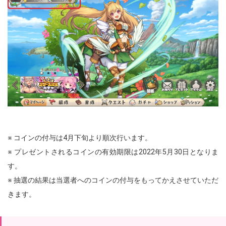
※ コインの付与は4月下旬より順次行います。
※ プレゼントされるコインの有効期限は2022年5月30日となりま
す。
※ 抽選の結果は当選者へのコインの付与をもってかえさせていただ
きます。