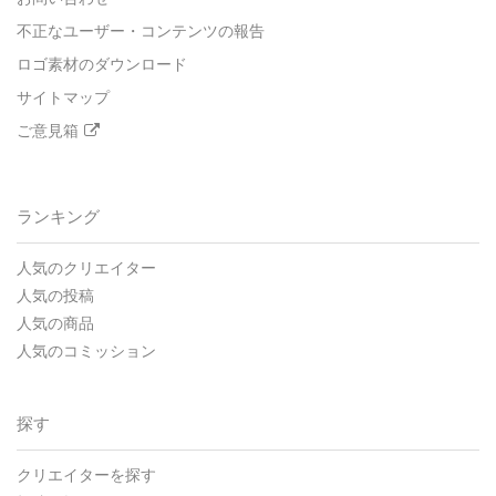
不正なユーザー・コンテンツの報告
ロゴ素材のダウンロード
サイトマップ
ご意見箱
ランキング
人気のクリエイター
人気の投稿
人気の商品
人気のコミッション
探す
クリエイターを探す