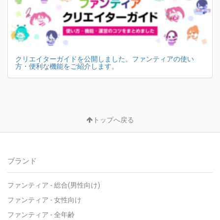
クリエイターガイドを公開しました。ファンティアの使い
方・便利な機能をご紹介します。
トップへ戻る
ブランド
ファンティア - 総合(男性向け)
ファンティア - 女性向け
ファンティア - 全年齢