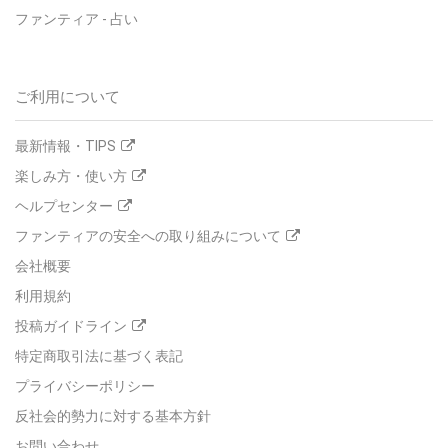
ファンティア - 占い
ご利用について
最新情報・TIPS
楽しみ方・使い方
ヘルプセンター
ファンティアの安全への取り組みについて
会社概要
利用規約
投稿ガイドライン
特定商取引法に基づく表記
プライバシーポリシー
反社会的勢力に対する基本方針
お問い合わせ