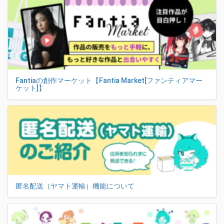
Fantiaの創作マーケット【Fantia Market[ファンティアマー
ケット]】
匿名配送（ヤマト運輸）機能について