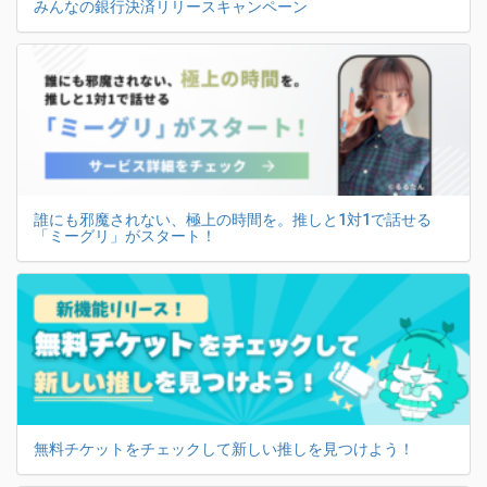
みんなの銀行決済リリースキャンペーン
誰にも邪魔されない、極上の時間を。推しと1対1で話せる
「ミーグリ」がスタート！
無料チケットをチェックして新しい推しを見つけよう！