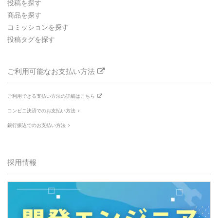
投稿を探す
商品を探す
コミッションを探す
投稿タグを探す
ご利用可能なお支払い方法
ご利用できる支払い方法の詳細はこちら
コンビニ決済でのお支払い方法
銀行振込でのお支払い方法
採用情報