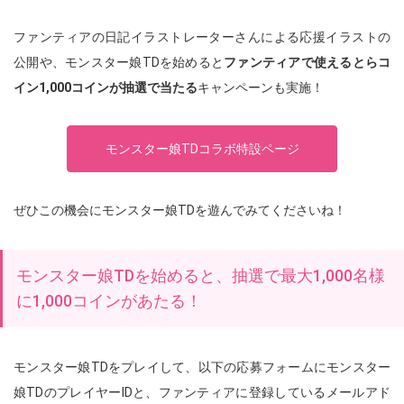
ファンティアの日記イラストレーターさんによる応援イラストの
公開や、モンスター娘TDを始めると
ファンティアで使えるとらコ
イン1,000コインが抽選で当たる
キャンペーンも実施！
モンスター娘TDコラボ特設ページ
ぜひこの機会にモンスター娘TDを遊んでみてくださいね！
モンスター娘TDを始めると、抽選で最大1,000名様
に1,000コインがあたる！
モンスター娘TDをプレイして、以下の応募フォームにモンスター
娘TDのプレイヤーIDと、ファンティアに登録しているメールアド