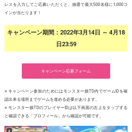
レスを入力してご応募いただくと、抽選で最大500名様に1,000コ
インが当たります！
キャンペーン期間：2022年3月14日 ～ 4月18
日23:59
キャンペーン応募フォーム
※ キャンペーン参加のためにはモンスター娘TD内でゲームIDを確
認出来る場所までゲームを進める必要があります。
※ モンスター娘TDのプレイヤーIDは以下画面の左上をタップする
と確認できる「プロフィール」から確認が可能です。