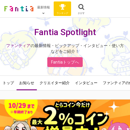
最新情報
ランキング
さがす
Fantia Spotlight
ファンティア
の最新情報・ピックアップ・インタビュー・使い方
などをご紹介！
Fantiaトップへ
トップ
お知らせ
クリエイター紹介
インタビュー
ファンティアの