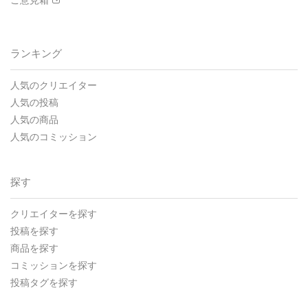
ランキング
人気のクリエイター
人気の投稿
人気の商品
人気のコミッション
探す
クリエイターを探す
投稿を探す
商品を探す
コミッションを探す
投稿タグを探す