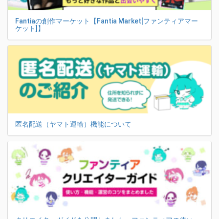
Fantiaの創作マーケット【Fantia Market[ファンティアマー
ケット]】
匿名配送（ヤマト運輸）機能について