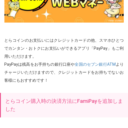
とらコインのお支払いにはクレジットカードの他、スマホひとつ
でカンタン・おトクにお支払いができるアプリ「PayPay」もご利
用いただけます。
PayPayは残高をお手持ちの銀行口座や
全国のセブン銀行ATM
より
チャージいただけますので、クレジットカードをお持ちでないお
客様にもおすすめです！
とらコイン購入時の決済方法にFamiPayを追加しま
した