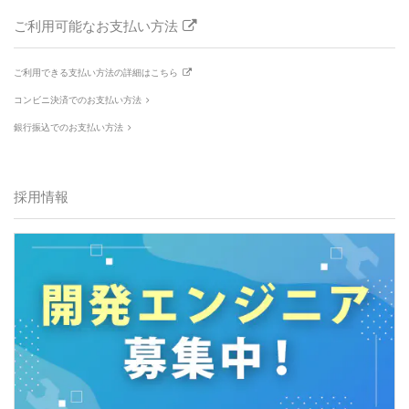
ご利用可能なお支払い方法
ご利用できる支払い方法の詳細はこちら
コンビニ決済でのお支払い方法
銀行振込でのお支払い方法
採用情報