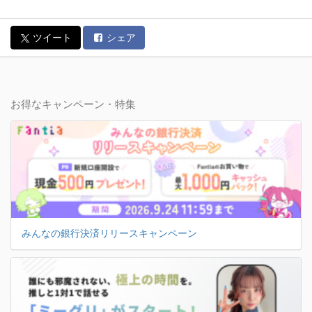
ツイート
シェア
お得なキャンペーン・特集
みんなの銀行決済リリースキャンペーン