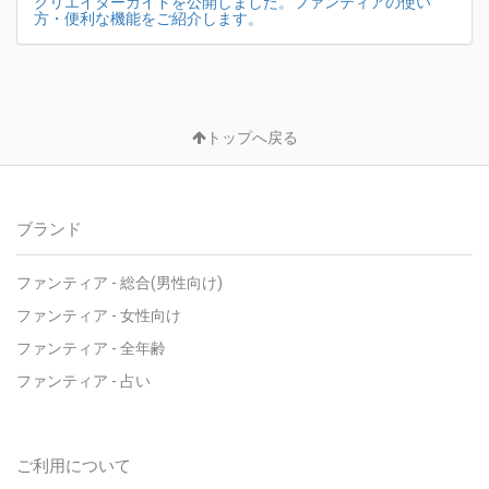
クリエイターガイドを公開しました。ファンティアの使い
方・便利な機能をご紹介します。
トップへ戻る
ブランド
ファンティア - 総合(男性向け)
ファンティア - 女性向け
ファンティア - 全年齢
ファンティア - 占い
ご利用について