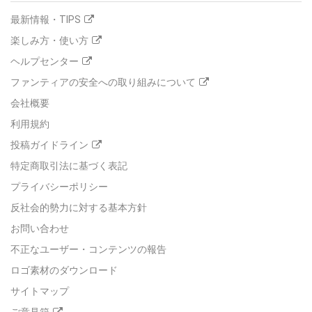
最新情報・TIPS
楽しみ方・使い方
ヘルプセンター
ファンティアの安全への取り組みについて
会社概要
利用規約
投稿ガイドライン
特定商取引法に基づく表記
プライバシーポリシー
反社会的勢力に対する基本方針
お問い合わせ
不正なユーザー・コンテンツの報告
ロゴ素材のダウンロード
サイトマップ
ご意見箱