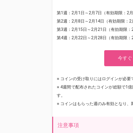
第1週：2月1日～2月7日（有効期限：2
第2週：2月8日～2月14日（有効期限：2
第3週：2月15日～2月21日（有効期限：
第4週：2月22日～2月28日（有効期限：
今すぐ
※ コインの受け取りにはログインが必要
※ 4週間で配布されたコインが総額で1
す。
※ コインはもらった週のみ有効となり
注意事項