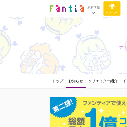
最新情報
ランキング
ファ
トップ
お知らせ
クリエイター紹介
イ