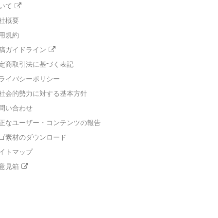
いて
社概要
用規約
稿ガイドライン
定商取引法に基づく表記
ライバシーポリシー
社会的勢力に対する基本方針
問い合わせ
正なユーザー・コンテンツの報告
ゴ素材のダウンロード
イトマップ
意見箱