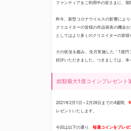
ファンティアをご利用中の皆さまに、期
昨今、新型コロナウイルスの影響により
クリエイターの皆様の作品発表の機会が
としてはより多くのクリエイターの皆様
その状況を鑑み、先月実施した「1億円
好評いただきました。つきましては、本
総額最大1億コインプレゼント
2021年2月1日～2月28日までの4週間、
レゼントいたします。
今回は以下の通り、
毎週コインをプレゼ