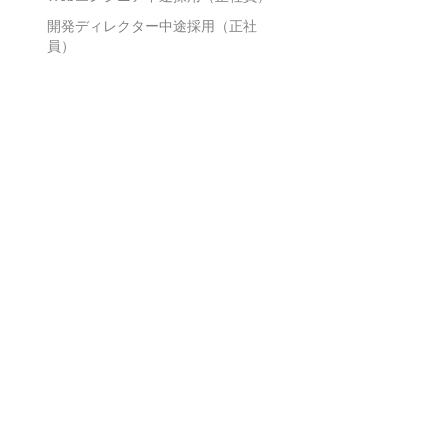
開発ディレクター中途採用（正社
員）