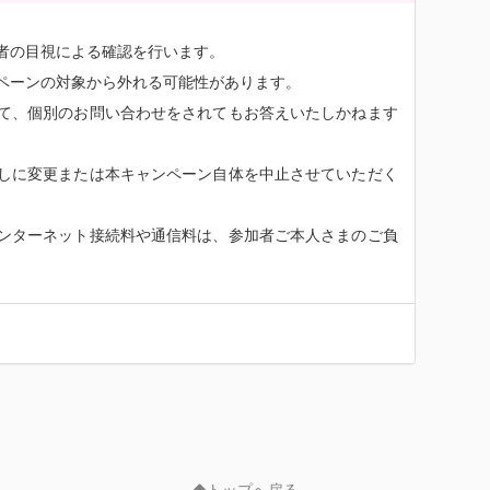
者の目視による確認を行います。
ペーンの対象から外れる可能性があります。
て、個別のお問い合わせをされてもお答えいたしかねます
しに変更または本キャンペーン自体を中止させていただく
ンターネット接続料や通信料は、参加者ご本人さまのご負
トップへ戻る