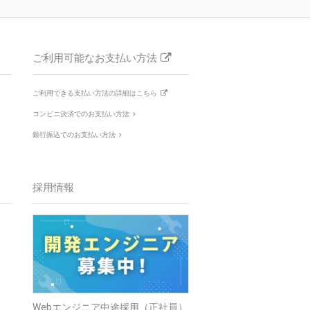
ご利用可能なお支払い方法
ご利用できる支払い方法の詳細はこちら
コンビニ決済でのお支払い方法
銀行振込でのお支払い方法
採用情報
Webエンジニア中途採用（正社員）