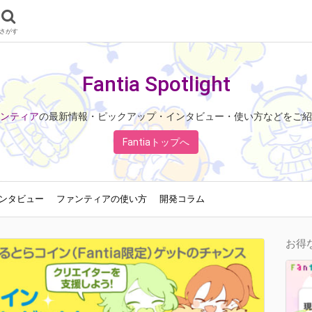
さがす
Fantia Spotlight
ンティア
の最新情報・ピックアップ・インタビュー・使い方などをご紹
Fantiaトップへ
ンタビュー
ファンティアの使い方
開発コラム
お得