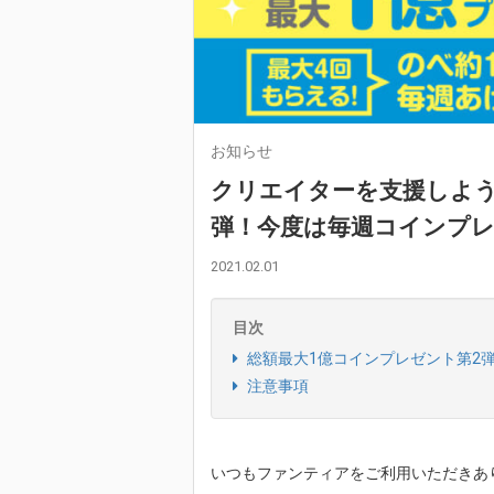
お知らせ
クリエイターを支援しよう
弾！今度は毎週コインプ
2021.02.01
目次
総額最大1億コインプレゼント第2
注意事項
いつもファンティアをご利用いただきあ