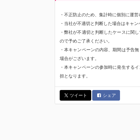
・不正防止のため、集計時に個別に運営
・当社が不適切と判断した場合はキャン
・弊社が不適切と判断したケースに関し
ので予めご了承ください。
・本キャンペーンの内容、期間は予告無
場合がございます。
・本キャンペーンの参加時に発生するイ
担となります。
ツイート
シェア