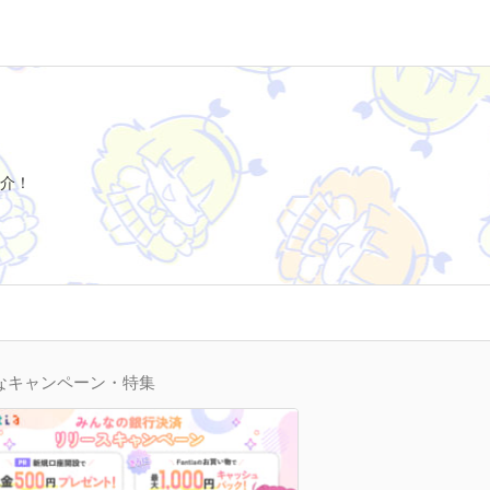
介！
なキャンペーン・特集