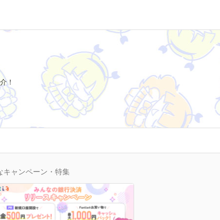
介！
なキャンペーン・特集