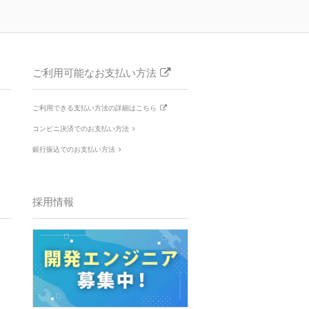
ご利用可能なお支払い方法
ご利用できる支払い方法の詳細はこちら
コンビニ決済でのお支払い方法
銀行振込でのお支払い方法
採用情報