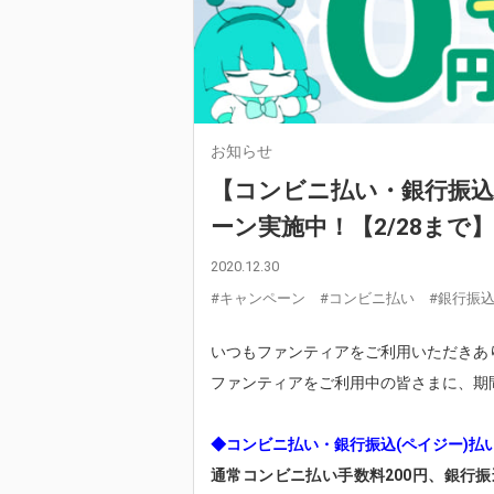
お知らせ
【コンビニ払い・銀行振込
ーン実施中！【2/28まで】
2020.12.30
#キャンペーン
#コンビニ払い
#銀行振込
いつもファンティアをご利用いただきあ
ファンティアをご利用中の皆さまに、期
◆コンビニ払い・銀行振込(ペイジー)払
通常コンビニ払い手数料200円、銀行振