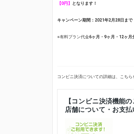
【0円】
となります！
キャンペーン期間：2021年2月28日まで
※有料プラン代金
6ヶ月・9ヶ月・12ヶ月
コンビニ決済についての詳細は、こちら