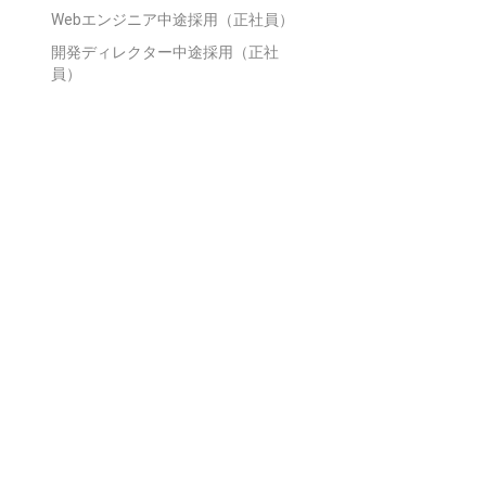
Webエンジニア中途採用（正社員）
開発ディレクター中途採用（正社
員）