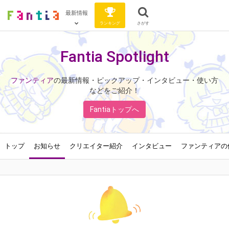
最新情報
ランキング
さがす
Fantia Spotlight
ファンティア
の最新情報・ピックアップ・インタビュー・使い方
などをご紹介！
Fantiaトップへ
トップ
お知らせ
クリエイター紹介
インタビュー
ファンティアの