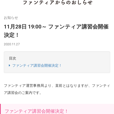
お知らせ
11月28日 19:00～ ファンティア講習会開催
決定！
2020.11.27
目次
ファンティア講習会開催決定！
ファンティア運営事務局より、直前とはなりますが、ファンティ
ア講習会のご案内です。
ファンティア講習会開催決定！