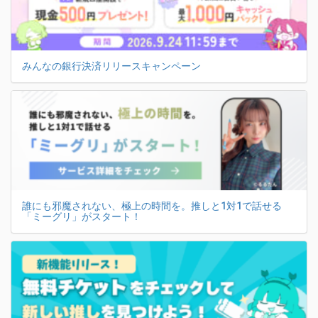
みんなの銀行決済リリースキャンペーン
誰にも邪魔されない、極上の時間を。推しと1対1で話せる
「ミーグリ」がスタート！