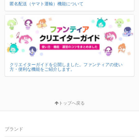
匿名配送（ヤマト運輸）機能について
クリエイターガイドを公開しました。ファンティアの使い
方・便利な機能をご紹介します。
トップへ戻る
ブランド