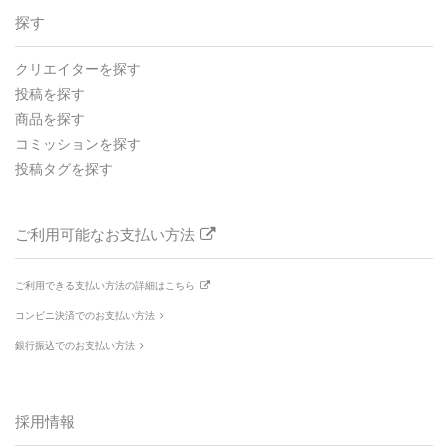
探す
クリエイターを探す
投稿を探す
商品を探す
コミッションを探す
投稿タグを探す
ご利用可能なお支払い方法
ご利用できる支払い方法の詳細はこちら
コンビニ決済でのお支払い方法
銀行振込でのお支払い方法
採用情報