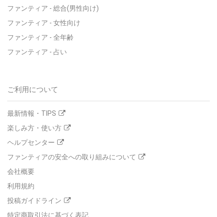
ファンティア - 総合(男性向け)
ファンティア - 女性向け
ファンティア - 全年齢
ファンティア - 占い
ご利用について
最新情報・TIPS
楽しみ方・使い方
ヘルプセンター
ファンティアの安全への取り組みについて
会社概要
利用規約
投稿ガイドライン
特定商取引法に基づく表記