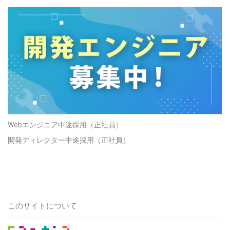
Webエンジニア中途採用（正社員）
開発ディレクター中途採用（正社員）
このサイトについて