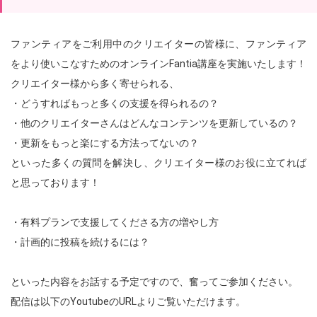
ファンティアをご利用中のクリエイターの皆様に、ファンティア
をより使いこなすためのオンラインFantia講座を実施いたします！
クリエイター様から多く寄せられる、
・どうすればもっと多くの支援を得られるの？
・他のクリエイターさんはどんなコンテンツを更新しているの？
・更新をもっと楽にする方法ってないの？
といった多くの質問を解決し、クリエイター様のお役に立てれば
と思っております！
・有料プランで支援してくださる方の増やし方
・計画的に投稿を続けるには？
といった内容をお話する予定ですので、奮ってご参加ください。
配信は以下のYoutubeのURLよりご覧いただけます。