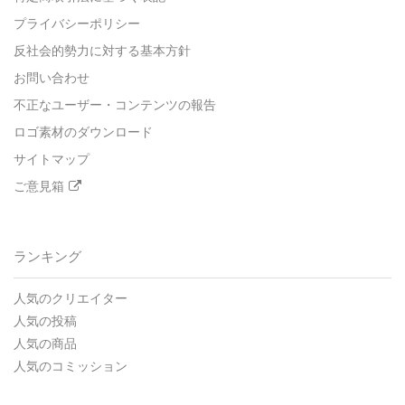
プライバシーポリシー
反社会的勢力に対する基本方針
お問い合わせ
不正なユーザー・コンテンツの報告
ロゴ素材のダウンロード
サイトマップ
ご意見箱
ランキング
人気のクリエイター
人気の投稿
人気の商品
人気のコミッション