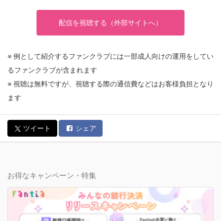
配信を視聴する（外部サイトへ）
※ 例として紹介するファンクラブには一部成人向けの運用をしてい
るファンクラブが含まれます
※ 視聴は無料ですが、視聴する際の通信費などはお客様負担となり
ます
ツイート
シェア
お得なキャンペーン・特集