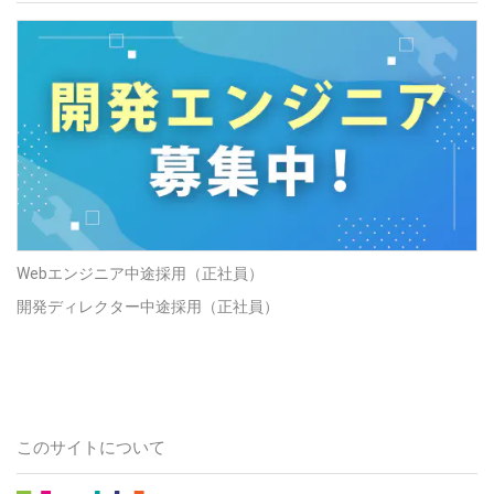
Webエンジニア中途採用（正社員）
開発ディレクター中途採用（正社員）
このサイトについて