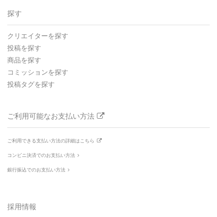
探す
クリエイターを探す
投稿を探す
商品を探す
コミッションを探す
投稿タグを探す
ご利用可能なお支払い方法
ご利用できる支払い方法の詳細はこちら
コンビニ決済でのお支払い方法
銀行振込でのお支払い方法
採用情報