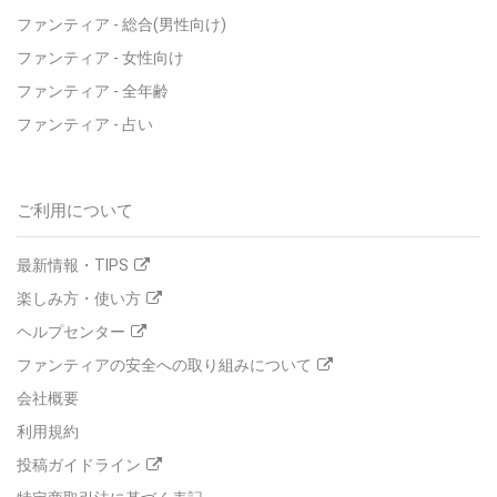
ファンティア - 総合(男性向け)
ファンティア - 女性向け
ファンティア - 全年齢
ファンティア - 占い
ご利用について
最新情報・TIPS
楽しみ方・使い方
ヘルプセンター
ファンティアの安全への取り組みについて
会社概要
利用規約
投稿ガイドライン