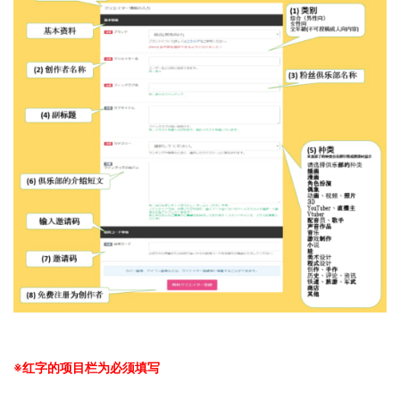
※红字的项目栏为必须填写