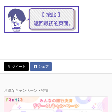
ツイート
シェア
お得なキャンペーン・特集