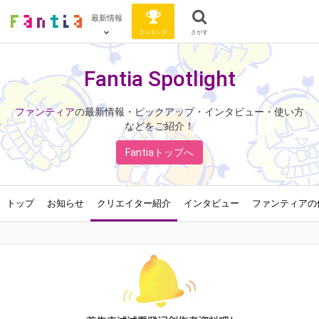
最新情報
ランキング
さがす
Fantia Spotlight
ファンティア
の最新情報・ピックアップ・インタビュー・使い方
などをご紹介！
Fantiaトップへ
トップ
お知らせ
クリエイター紹介
インタビュー
ファンティアの