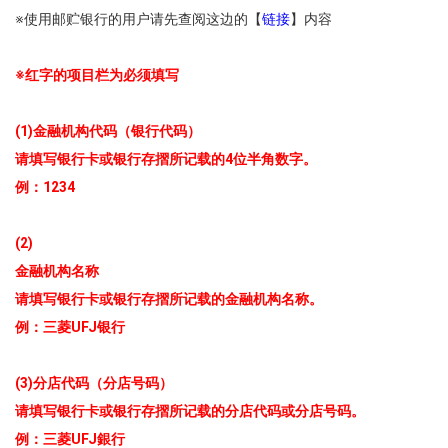
※使用邮贮银行的用户请先查阅这边的【
链接
】内容
※红字的项目栏为必须填写
(1)金融机构代码（银行代码）
请填写银行卡或银行存摺所记载的4位半角数字。
例：1234
(2)
金融机构名称
请填写银行卡或银行存摺所记载的金融机构名称。
例：三菱UFJ银行
(3)分店代码（分店号码）
请填写银行卡或银行存摺所记载的分店代码或分店号码。
例：三菱UFJ銀行