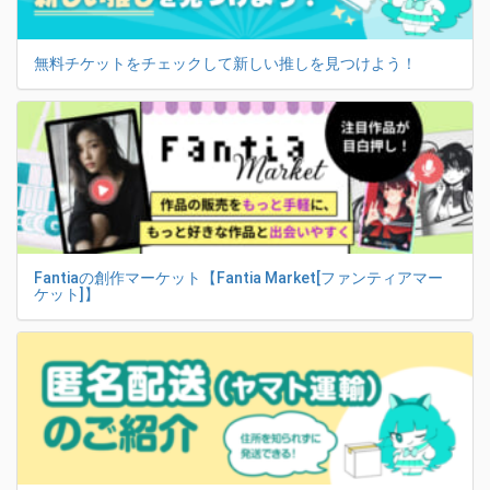
無料チケットをチェックして新しい推しを見つけよう！
Fantiaの創作マーケット【Fantia Market[ファンティアマー
ケット]】