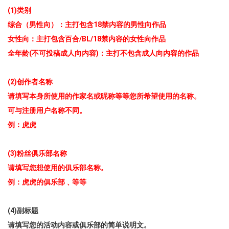
(1)类别
综合（男性向）：主打包含18禁内容的男性向作品
女性向：主打包含百合/BL/18禁内容的女性向作品
全年龄(不可投稿成人向内容)：主打不包含成人向内容的作品
(2)创作者名称
请填写本身所使用的作家名或昵称等等您所希望使用的名称。
可与注册用户名称不同。
例：虎虎
(3)粉丝俱乐部名称
请填写您想使用的俱乐部名称。
例：虎虎的俱乐部﹑等等
(4)副标题
请填写您的活动内容或俱乐部的简单说明文。