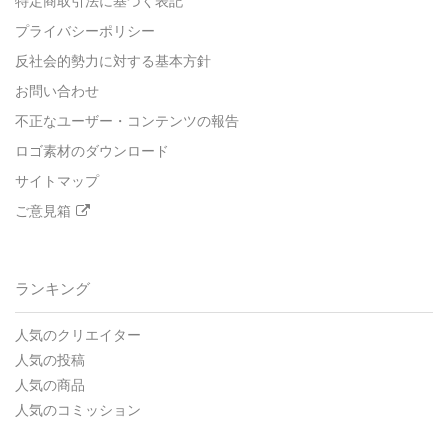
特定商取引法に基づく表記
プライバシーポリシー
反社会的勢力に対する基本方針
お問い合わせ
不正なユーザー・コンテンツの報告
ロゴ素材のダウンロード
サイトマップ
ご意見箱
ランキング
人気のクリエイター
人気の投稿
人気の商品
人気のコミッション