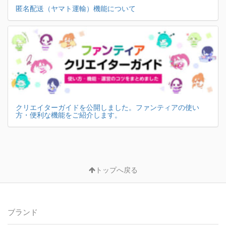
匿名配送（ヤマト運輸）機能について
クリエイターガイドを公開しました。ファンティアの使い
方・便利な機能をご紹介します。
トップへ戻る
ブランド