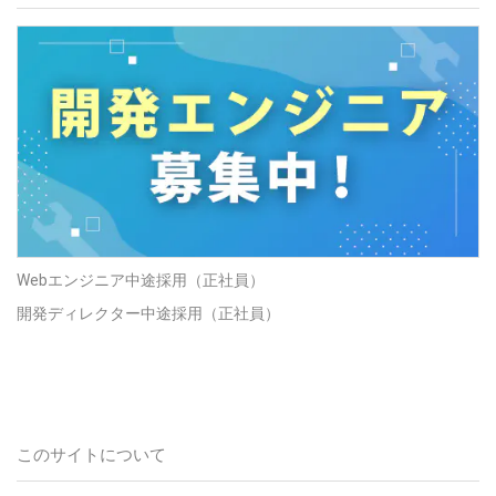
Webエンジニア中途採用（正社員）
開発ディレクター中途採用（正社員）
このサイトについて