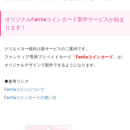
オリジナルFantiaコインカード製作サービスが始ま
ります！
クリエイター様向け新サービスのご案内です。
ファンティア専用プリペイドカード「
Fantiaコインカード
」が、
オリジナルデザインで製作できるようになります。
◆参考リンク
Fantiaコインについて
Fantiaコインカードの使い方