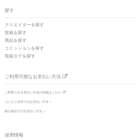
探す
クリエイターを探す
投稿を探す
商品を探す
コミッションを探す
投稿タグを探す
ご利用可能なお支払い方法
ご利用できる支払い方法の詳細はこちら
コンビニ決済でのお支払い方法
銀行振込でのお支払い方法
採用情報