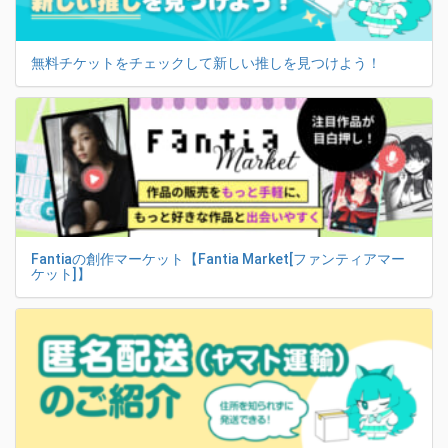
無料チケットをチェックして新しい推しを見つけよう！
Fantiaの創作マーケット【Fantia Market[ファンティアマー
ケット]】