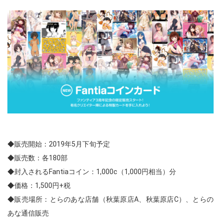
◆販売開始：2019年5月下旬予定
◆販売数：各180部
◆封入されるFantiaコイン：1,000c（1,000円相当）分
◆価格：1,500円+税
◆販売場所：とらのあな店舗（秋葉原店A、秋葉原店C）、とらの
あな通信販売