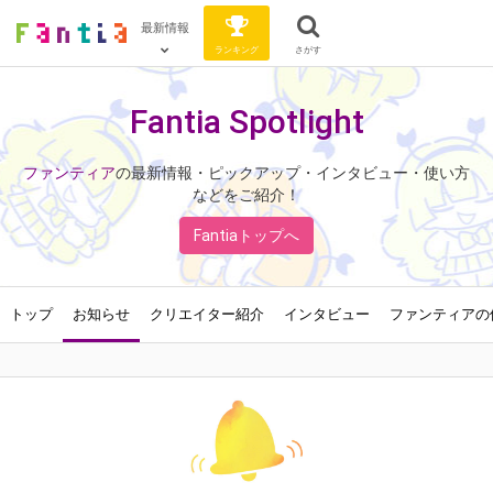
最新情報
ランキング
さがす
Fantia Spotlight
ファンティア
の最新情報・ピックアップ・インタビュー・使い方
などをご紹介！
Fantiaトップへ
トップ
お知らせ
クリエイター紹介
インタビュー
ファンティアの