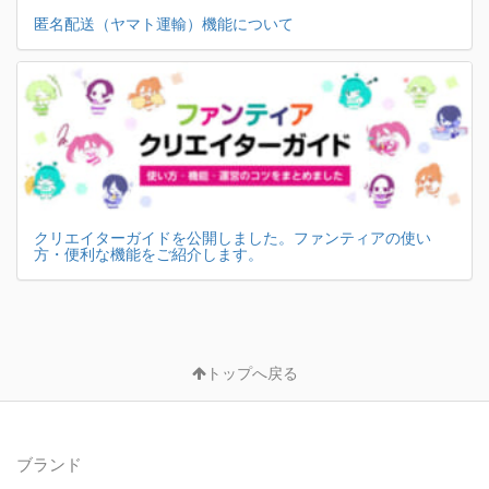
匿名配送（ヤマト運輸）機能について
クリエイターガイドを公開しました。ファンティアの使い
方・便利な機能をご紹介します。
トップへ戻る
ブランド