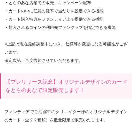
・とらのあな店舗での販売、キャンペーン配布
・カードの中に任意の確率で当たりを設定できる機能
・カード購入特典をファンティア上で提供できる機能
・封入されるコインの利用先ファンクラブを指定できる機能
※上記は現在最終調整中につき、仕様等が変更になる可能性がござ
います。
確定次第、再度告知させていただきます。
【プレリリース記念】オリジナルデザインのカード
をとらのあなで限定販売します！
ファンティアでご活躍中のクリエイター様のオリジナルデザイン
のカード（全２２種類）を数量限定で販売いたします。