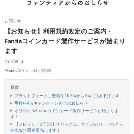
お知らせ
【お知らせ】利用規約改定のご案内・
Fantiaコインカード製作サービスが始まり
ます
2019.05.14
#Fantiaコイン
#利用規約
目次
プラットフォーム手数料を10.8%から8%に引き下げます。
手数料4％キャンペーン終了のお知らせ
オリジナルFantiaコインカード製作サービスが始まりま
す！
【プレリリース記念】オリジナルデザインのカードをとら
のあなで限定販売します！