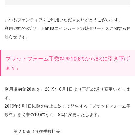
いつもファンティアをご利用いただきありがとうございます。
利用規約の改定と、Fantiaコインカードの製作サービスに関するお
知らせです。
プラットフォーム手数料を10.8%から8%に引き下げ
ます。
利用規約第20条を、2019年6月1日より下記の通り変更いたしま
す。
2019年6月1日以降の売上に対して発生する「プラットフォーム手
数料」を従来の10.8%から、8%に変更いたします。
第２０条（各種手数料等）