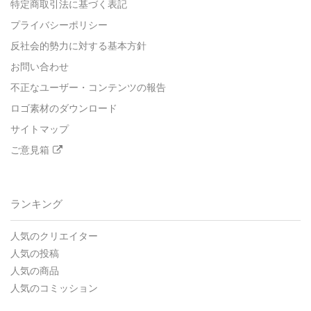
特定商取引法に基づく表記
プライバシーポリシー
反社会的勢力に対する基本方針
お問い合わせ
不正なユーザー・コンテンツの報告
ロゴ素材のダウンロード
サイトマップ
ご意見箱
ランキング
人気のクリエイター
人気の投稿
人気の商品
人気のコミッション