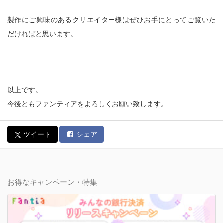
製作にご興味のあるクリエイター様はぜひお手にとってご覧いた
だければと思います。
以上です。
今後ともファンティアをよろしくお願い致します。
ツイート
シェア
お得なキャンペーン・特集