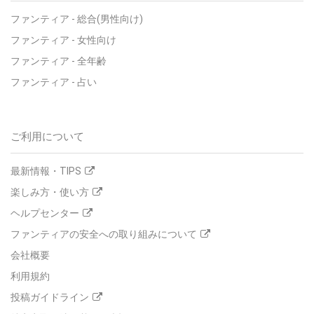
ファンティア - 総合(男性向け)
ファンティア - 女性向け
ファンティア - 全年齢
ファンティア - 占い
ご利用について
最新情報・TIPS
楽しみ方・使い方
ヘルプセンター
ファンティアの安全への取り組みについて
会社概要
利用規約
投稿ガイドライン