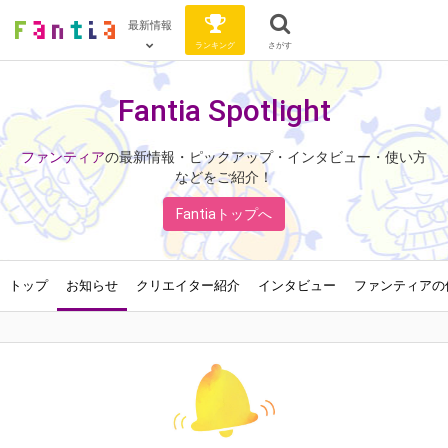
最新情報
ランキング
さがす
Fantia Spotlight
ファンティア
の最新情報・ピックアップ・インタビュー・使い方
などをご紹介！
Fantiaトップへ
トップ
お知らせ
クリエイター紹介
インタビュー
ファンティアの