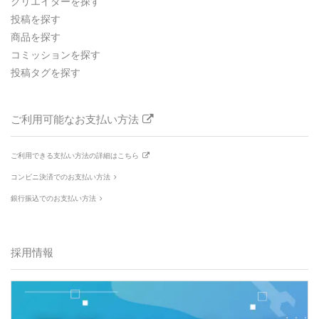
クリエイターを探す
投稿を探す
商品を探す
コミッションを探す
投稿タグを探す
ご利用可能なお支払い方法
ご利用できる支払い方法の詳細はこちら
コンビニ決済でのお支払い方法
銀行振込でのお支払い方法
採用情報