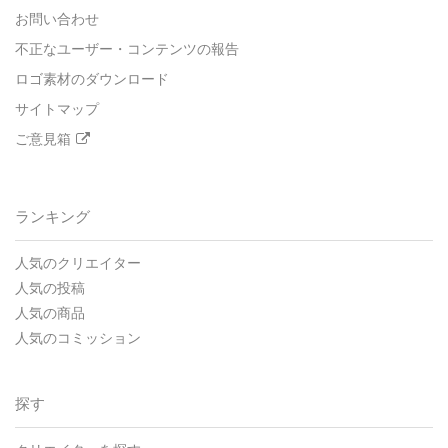
お問い合わせ
不正なユーザー・コンテンツの報告
ロゴ素材のダウンロード
サイトマップ
ご意見箱
ランキング
人気のクリエイター
人気の投稿
人気の商品
人気のコミッション
探す