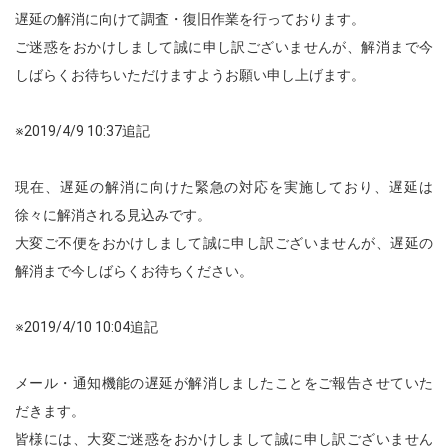
遅延の解消に向けて調査・復旧作業を行っております。
ご迷惑をおかけしまして誠に申し訳ございませんが、解消まで今
しばらくお待ちいただけますようお願い申し上げます。
※2019/4/9 10:37追記
現在、遅延の解消に向けた緊急の対応を実施しており、遅延は
徐々に解消される見込みです。
大変ご不便をおかけしまして誠に申し訳ございませんが、遅延の
解消まで今しばらくお待ちください。
※2019/4/10 10:04追記
メール・通知機能の遅延が解消しましたことをご報告させていた
だきます。
皆様には、大変ご迷惑をおかけしまして誠に申し訳ございません