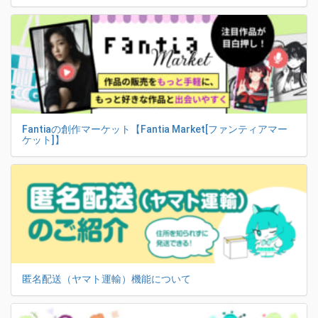
Fantiaの創作マーケット【Fantia Market[ファンティアマー
ケット]】
匿名配送（ヤマト運輸）機能について