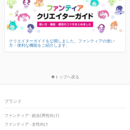
クリエイターガイドを公開しました。ファンティアの使い
方・便利な機能をご紹介します。
トップへ戻る
ブランド
ファンティア - 総合(男性向け)
ファンティア - 女性向け