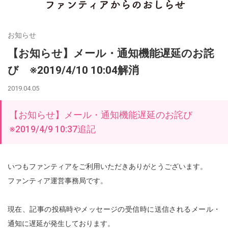
お知らせ
【お知らせ】メール・通知機能遅延のお詫
び ※2019/4/10 10:04解消
2019.04.05
【お知らせ】メール・通知機能遅延のお詫び
※2019/4/9 10:37追記
いつもファンティアをご利用いただきありがとうございます。
ファンティア運営事務局です。
現在、記事の投稿時やメッセージの受信時に送信されるメール・
通知に遅延が発生しております。