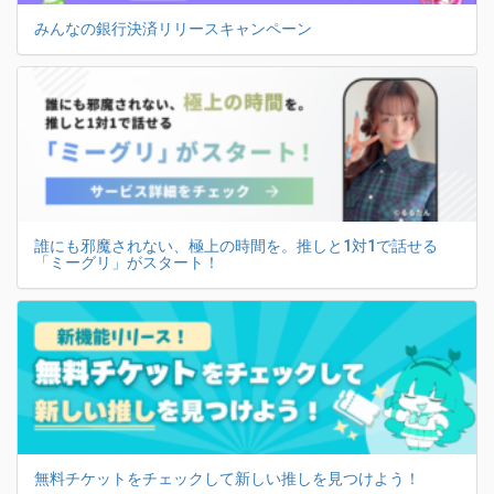
みんなの銀行決済リリースキャンペーン
誰にも邪魔されない、極上の時間を。推しと1対1で話せる
「ミーグリ」がスタート！
無料チケットをチェックして新しい推しを見つけよう！