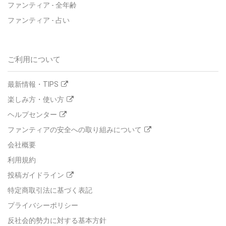
ファンティア - 全年齢
ファンティア - 占い
ご利用について
最新情報・TIPS
楽しみ方・使い方
ヘルプセンター
ファンティアの安全への取り組みについて
会社概要
利用規約
投稿ガイドライン
特定商取引法に基づく表記
プライバシーポリシー
反社会的勢力に対する基本方針