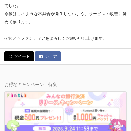
でした。
今後はこのような不具合が発生しないよう、サービスの改善に努
めて参ります。
今後ともファンティアをよろしくお願い申し上げます。
ツイート
シェア
お得なキャンペーン・特集