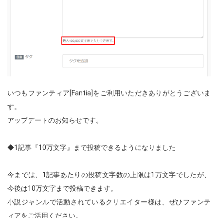
いつもファンティア[Fantia]をご利用いただきありがとうございま
す。
アップデートのお知らせです。
◆1記事『10万文字』まで投稿できるようになりました
今までは、1記事あたりの投稿文字数の上限は1万文字でしたが、
今後は10万文字まで投稿できます。
小説ジャンルで活動されているクリエイター様は、ぜひファンテ
ィアをご活用ください。