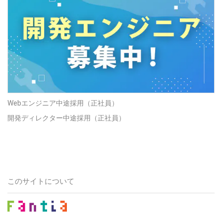
Webエンジニア中途採用（正社員）
開発ディレクター中途採用（正社員）
このサイトについて