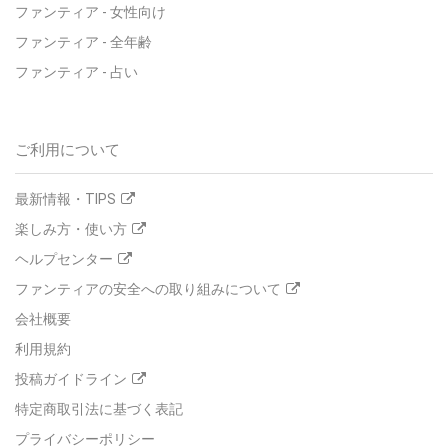
ファンティア - 女性向け
ファンティア - 全年齢
ファンティア - 占い
ご利用について
最新情報・TIPS
楽しみ方・使い方
ヘルプセンター
ファンティアの安全への取り組みについて
会社概要
利用規約
投稿ガイドライン
特定商取引法に基づく表記
プライバシーポリシー