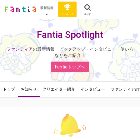
最新情報
ランキング
さがす
Fantia Spotlight
ファンティア
の最新情報・ピックアップ・インタビュー・使い方
などをご紹介！
Fantiaトップへ
トップ
お知らせ
クリエイター紹介
インタビュー
ファンティアの