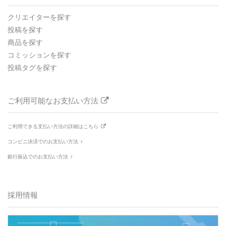
クリエイターを探す
投稿を探す
商品を探す
コミッションを探す
投稿タグを探す
ご利用可能なお支払い方法
ご利用できる支払い方法の詳細はこちら
コンビニ決済でのお支払い方法
銀行振込でのお支払い方法
採用情報