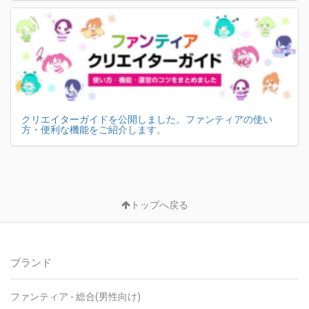
クリエイターガイドを公開しました。ファンティアの使い
方・便利な機能をご紹介します。
トップへ戻る
ブランド
ファンティア - 総合(男性向け)