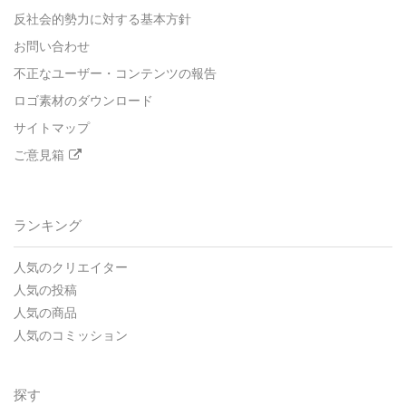
反社会的勢力に対する基本方針
お問い合わせ
不正なユーザー・コンテンツの報告
ロゴ素材のダウンロード
サイトマップ
ご意見箱
ランキング
人気のクリエイター
人気の投稿
人気の商品
人気のコミッション
探す