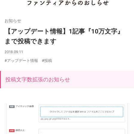
お知らせ
【アップデート情報】1記事『10万文字』
まで投稿できます
2018.09.11
#アップデート情報
#投稿
投稿文字数拡張のお知らせ