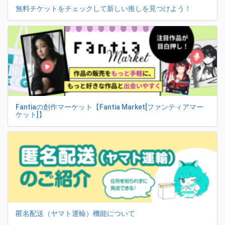
無料チケットをチェックして新しい推しを見つけよう！
Fantiaの創作マーケット【Fantia Market[ファンティアマー
ケット]】
匿名配送（ヤマト運輸）機能について