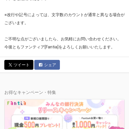
※改行や記号によっては、文字数のカウントが通常と異なる場合が
ございます。
ご不明な点がございましたら、お気軽にお問い合わせください。
今後ともファンティア[Fantia]をよろしくお願いいたします。
ツイート
シェア
お得なキャンペーン・特集