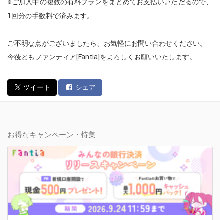
※ご加入中の複数の有料プランをまとめてお支払いいただるので、
1回分の手数料で済みます。
ご不明な点がございましたら、お気軽にお問い合わせください。
今後ともファンティア[Fantia]をよろしくお願いいたします。
ツイート
シェア
お得なキャンペーン・特集