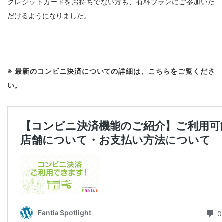
クレジットカードをお持ちでない方も、有料プランにご参加いた
だけるようになりました。
※ 最新のコンビニ決済についての詳細は、こちらをご覧くださ
い。