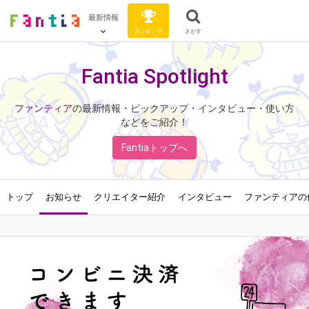
最新情報
ランキング
さがす
Fantia Spotlight
ファンティア
の最新情報・ピックアップ・インタビュー・使い方
などをご紹介！
Fantiaトップへ
トップ
お知らせ
クリエイター紹介
インタビュー
ファンティアの