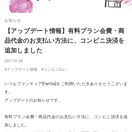
お知らせ
【アップデート情報】有料プラン会費・商
品代金のお支払い方法に、コンビニ決済を
追加しました
2017.01.26
#アップデート情報
#コンビニ払い
いつもファンティア[Fantia]をご利用いただきありがとうございま
す。
アップデートのお知らせです。
有料プラン会費・商品代金のお支払い方法に、コンビニ決済を追
加しました。