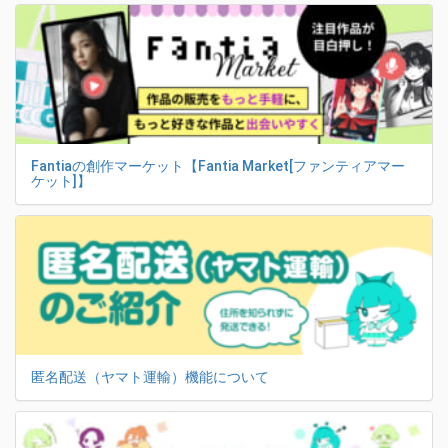
Fantiaの創作マーケット【Fantia Market[ファンティアマー
ケット]】
匿名配送（ヤマト運輸）機能について