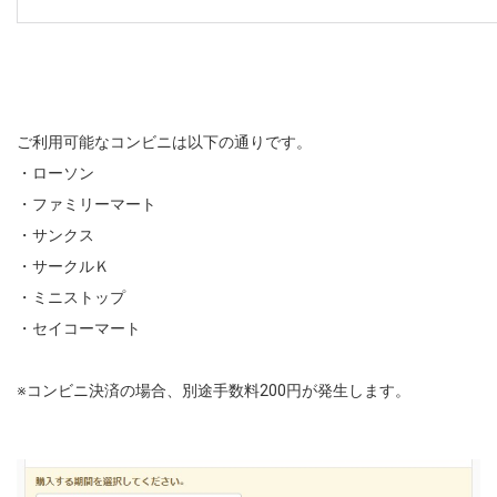
ご利用可能なコンビニは以下の通りです。
・ローソン
・ファミリーマート
・サンクス
・サークルＫ
・ミニストップ
・セイコーマート
※コンビニ決済の場合、別途手数料200円が発生します。