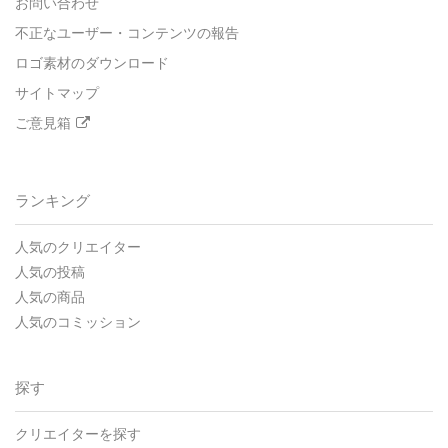
お問い合わせ
不正なユーザー・コンテンツの報告
ロゴ素材のダウンロード
サイトマップ
ご意見箱
ランキング
人気のクリエイター
人気の投稿
人気の商品
人気のコミッション
探す
クリエイターを探す