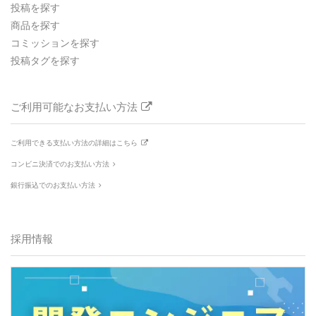
投稿を探す
商品を探す
コミッションを探す
投稿タグを探す
ご利用可能なお支払い方法
ご利用できる支払い方法の詳細はこちら
コンビニ決済でのお支払い方法
銀行振込でのお支払い方法
採用情報