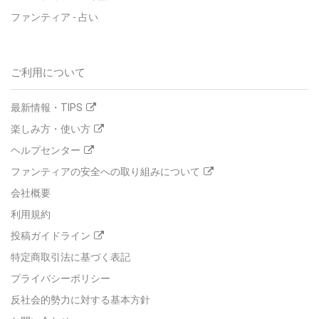
ファンティア - 占い
ご利用について
最新情報・TIPS
楽しみ方・使い方
ヘルプセンター
ファンティアの安全への取り組みについて
会社概要
利用規約
投稿ガイドライン
特定商取引法に基づく表記
プライバシーポリシー
反社会的勢力に対する基本方針