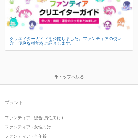
クリエイターガイドを公開しました。ファンティアの使い
方・便利な機能をご紹介します。
トップへ戻る
ブランド
ファンティア - 総合(男性向け)
ファンティア - 女性向け
ファンティア - 全年齢