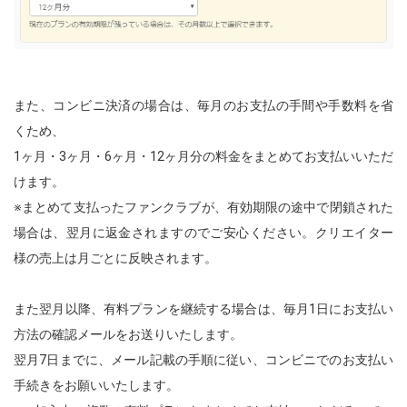
また、コンビニ決済の場合は、毎月のお支払の手間や手数料を省
くため、
1ヶ月・3ヶ月・6ヶ月・12ヶ月分の料金をまとめてお支払いいただ
けます。
※まとめて支払ったファンクラブが、有効期限の途中で閉鎖された
場合は、翌月に返金されますのでご安心ください。クリエイター
様の売上は月ごとに反映されます。
また翌月以降、有料プランを継続する場合は、毎月1日にお支払い
方法の確認メールをお送りいたします。
翌月7日までに、メール記載の手順に従い、コンビニでのお支払い
手続きをお願いいたします。