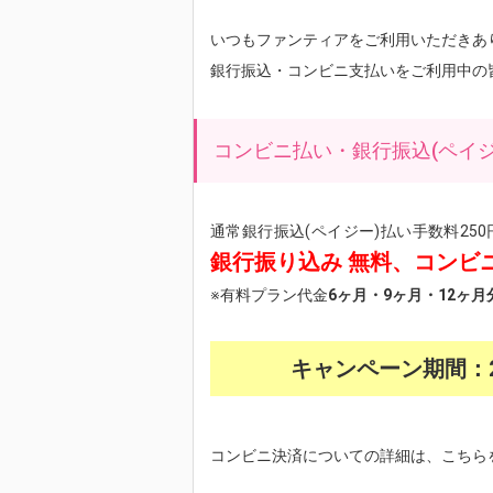
いつもファンティアをご利用いただきあ
銀行振込・コンビニ支払いをご利用中の
コンビニ払い・銀行振込(ペイ
通常銀行振込(ペイジー)払い手数料25
銀行振り込み 無料、コンビニ
※有料プラン代金
6ヶ月・9ヶ月・12ヶ月
キャンペーン期間：20
コンビニ決済についての詳細は、こちら