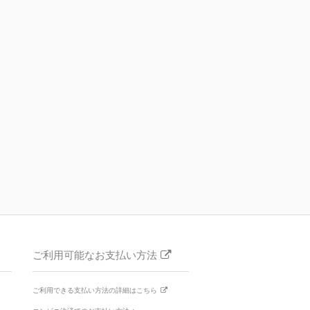
ご利用可能なお支払い方法
ご利用できる支払い方法の詳細はこちら