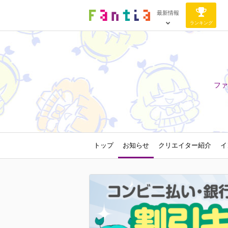
最新情報
ランキング
ファ
トップ
お知らせ
クリエイター紹介
イ