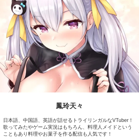
鳳玲天々
日本語、中国語、英語が話せるトライリンガルなVTuber！
歌ってみたやゲーム実況はもちろん、料理人メイドという
こともあり料理やお菓子を作る配信も人気です！