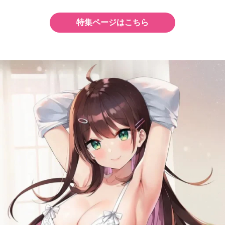
特集ページはこちら