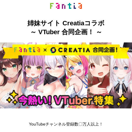
姉妹サイト Creatiaコラボ
～ VTuber 合同企画！ ～
YouTubeチャンネル登録数〇万人以上！