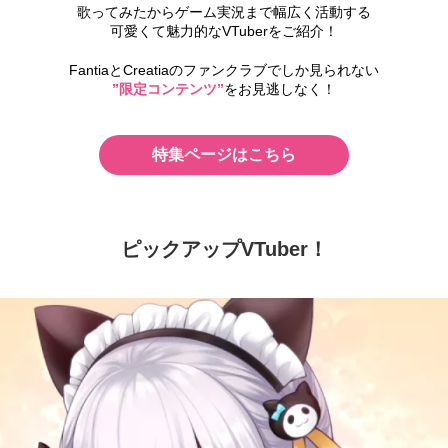
歌ってみたからゲーム実況まで幅広く活動する
可愛くて魅力的なVTuberをご紹介！
FantiaとCreatiaのファンクラブでしか見られない
”限定コンテンツ”
をお見逃しなく！
特集ページはこちら
ピックアップVTuber！