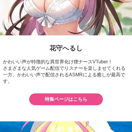
花守へるし
かわいい声が特徴的な異世界化け狸ナースVTuber！
さまざまな人気ゲーム配信でリスナーを楽しませてくれる
一方、かわいい声で配信されるASMRによる癒しが最高で
す。
特集ページはこちら