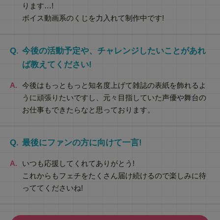
ります…!
ボイス動画系のくじを力入れて制作中です!
今後の活動予定や、チャレンジしたいことがあれ
ば教えてください!
今後はもっともっと知名度上げて雑誌の表紙を飾れるよ
うに頑張りたいですし、元々目指していた声優や舞台の
お仕事もできたらなと思っております。
最後にファンの方に向けて一言!
いつも応援してくれてありがとう!
これからもフェチをたくさん届け続けるので楽しみに待
っててくださいね!