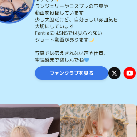
ランジェリーやコスプレの写真や
動画を投稿しています
少し大胆だけど、自分らしい雰囲気を
大切にしています
FantiaにはSNSでは見られない
ショート動画があります
写真では伝えきれない声や仕草、
空気感まで楽しんでね
ファンクラブを見る