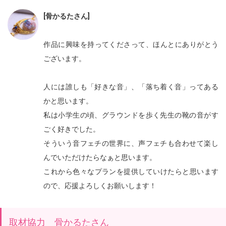
[骨かるたさん]
作品に興味を持ってくださって、ほんとにありがとう
ございます。
人には誰しも「好きな音」、「落ち着く音」
ってある
かと思います。
私は小学生の頃、
グラウンドを歩く先生の靴の音がす
ごく好きでした。
そういう音フェチの世界に、
声フェチも合わせて楽し
んでいただけたらなぁと思います。
これから色々なプランを提供していけたらと思います
ので、
応援よろしくお願いします！
取材協力 骨かるたさん