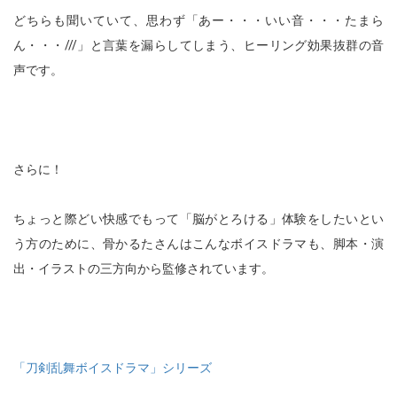
どちらも聞いていて、思わず「あー・・・いい音・・・たまら
ん・・・///」と言葉を漏らしてしまう
、ヒーリング効果抜群の音
声です。
さらに！
ちょっと際どい快感でもって「脳がとろける」体験をしたいとい
う方のために、骨かるたさんはこんなボイスドラマも、脚本・演
出・イラストの三方向から監修されています。
「刀剣乱舞ボイスドラマ」シリーズ