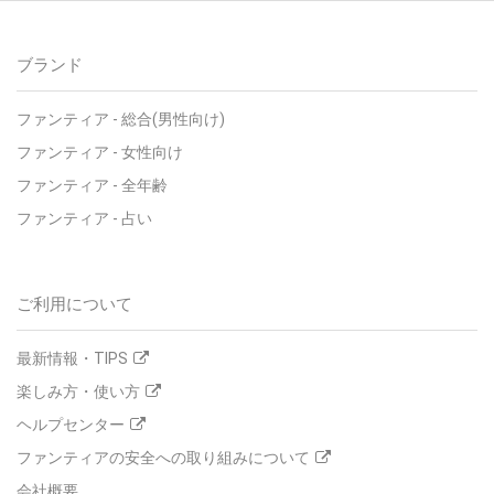
ブランド
ファンティア - 総合(男性向け)
ファンティア - 女性向け
ファンティア - 全年齢
ファンティア - 占い
ご利用について
最新情報・TIPS
楽しみ方・使い方
ヘルプセンター
ファンティアの安全への取り組みについて
会社概要