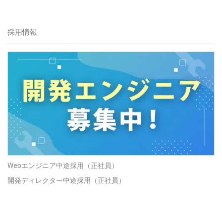
採用情報
Webエンジニア中途採用（正社員）
開発ディレクター中途採用（正社員）