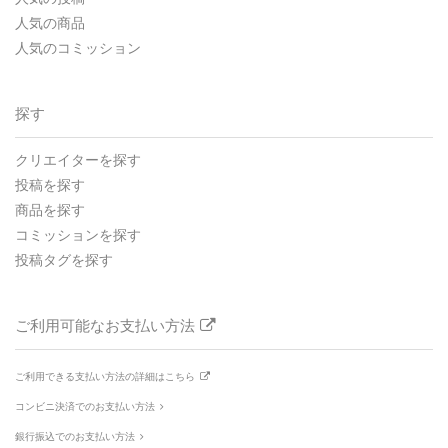
人気の商品
人気のコミッション
探す
クリエイターを探す
投稿を探す
商品を探す
コミッションを探す
投稿タグを探す
ご利用可能なお支払い方法
ご利用できる支払い方法の詳細はこちら
コンビニ決済でのお支払い方法
銀行振込でのお支払い方法