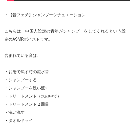
・【音フェチ】シャンプーシチュエーション
こちらは、中国人設定の青年がシャンプーをしてくれるという設
定のASMRボイスドラマ。
含まれている音は、
・お湯で流す時の流水音
・シャンプーする
・シャンプーを洗い流す
・トリートメント（水の中で）
・トリートメント２回目
・洗い流す
・タオルドライ