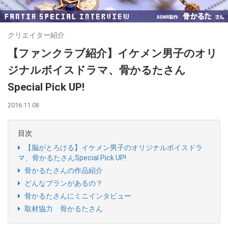
クリエイター紹介
【ファンクラブ紹介】イケメン男子のオリ
ジナルボイスドラマ、骨かるたさん
Special Pick UP!
2016.11.08
目次
【脳がとろける】イケメン男子のオリジナルボイスドラ
マ、骨かるたさんSpecial Pick UP!
骨かるたさんの作品紹介
どんなプランがあるの？
骨かるたさんにミニインタビュー
取材協力 骨かるたさん