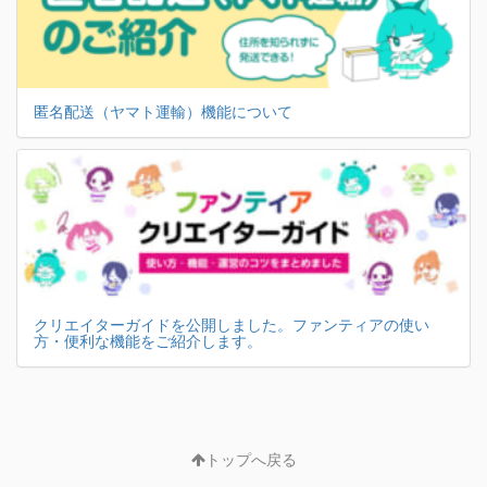
匿名配送（ヤマト運輸）機能について
クリエイターガイドを公開しました。ファンティアの使い
方・便利な機能をご紹介します。
トップへ戻る