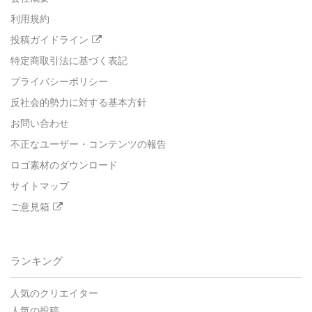
利用規約
投稿ガイドライン
特定商取引法に基づく表記
プライバシーポリシー
反社会的勢力に対する基本方針
お問い合わせ
不正なユーザー・コンテンツの報告
ロゴ素材のダウンロード
サイトマップ
ご意見箱
ランキング
人気のクリエイター
人気の投稿